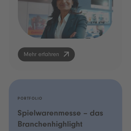
Mehr erfahren
PORTFOLIO
Spielwarenmesse – das
Branchenhighlight