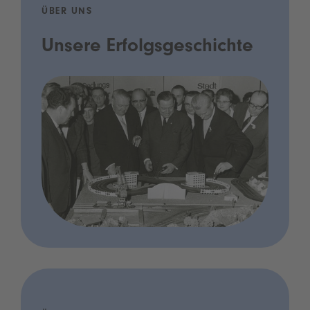
ÜBER UNS
Unsere Erfolgsgeschichte