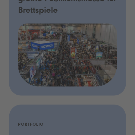
Brettspiele
PORTFOLIO