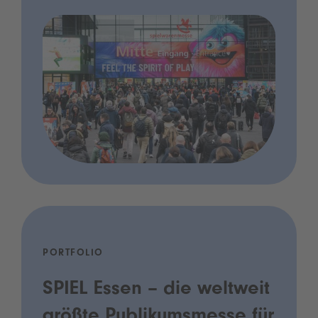
PORTFOLIO
SPIEL Essen – die weltweit
größte Publikumsmesse für