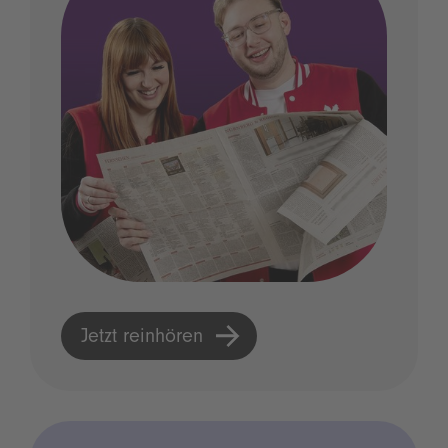
Jetzt reinhören