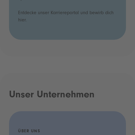
Entdecke unser Karriereportal und bewirb dich
hier.
Unser Unternehmen
ÜBER UNS