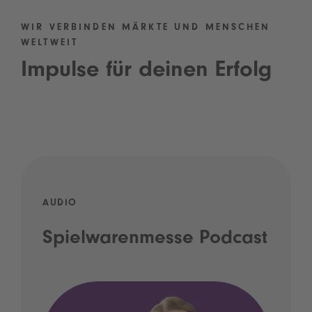
WIR VERBINDEN MÄRKTE UND MENSCHEN
WELTWEIT
Impulse für deinen Erfolg
AUDIO
Spielwarenmesse Podcast