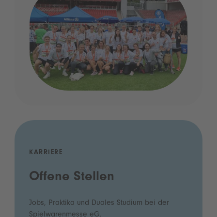
KARRIERE
Offene Stellen
Jobs, Praktika und Duales Studium bei der
Spielwarenmesse eG.