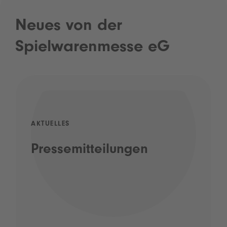
Neues von der
Spielwarenmesse eG
AKTUELLES
Pressemitteilungen