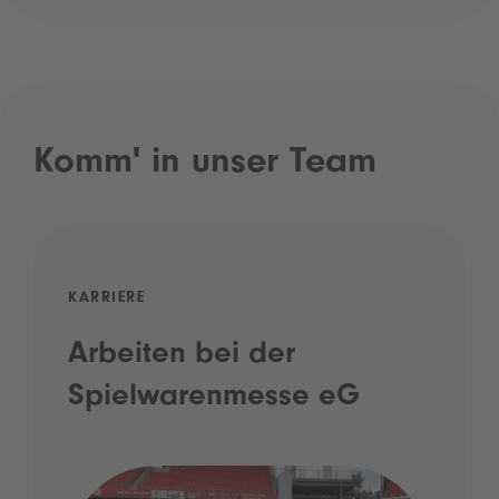
Komm' in unser Team
KARRIERE
Arbeiten bei der
Spielwarenmesse eG