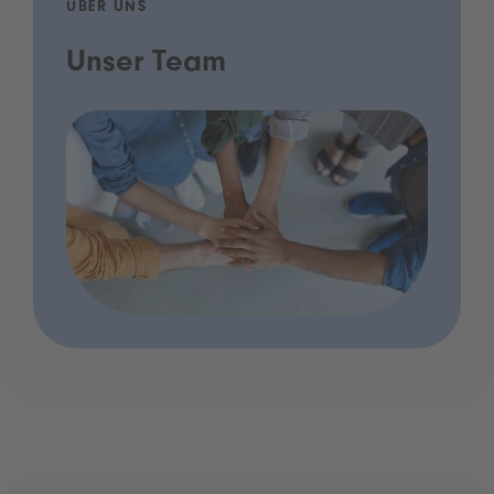
ÜBER UNS
Unser Team