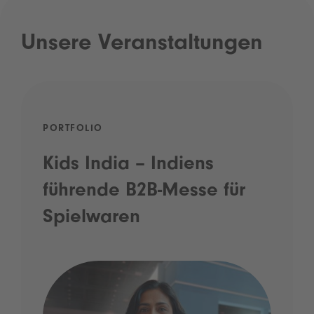
Unsere Veranstaltungen
PORTFOLIO
Kids India – Indiens
führende B2B-Messe für
Spielwaren