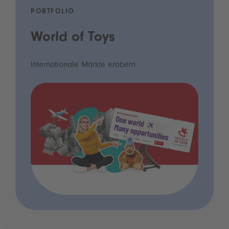
PORTFOLIO
World of Toys
Internationale Märkte erobern