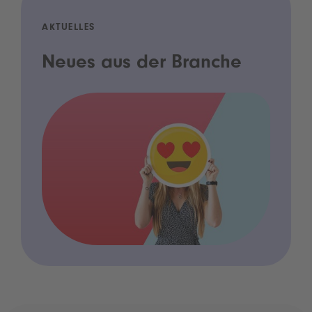
AKTUELLES
Neues aus der Branche