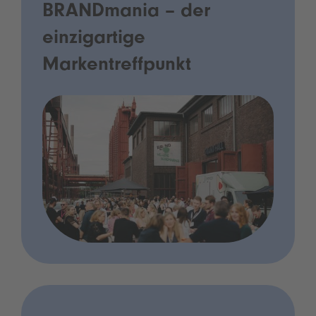
BRANDmania – der
einzigartige
Markentreffpunkt