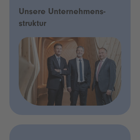
Unsere Unternehmens­
struktur