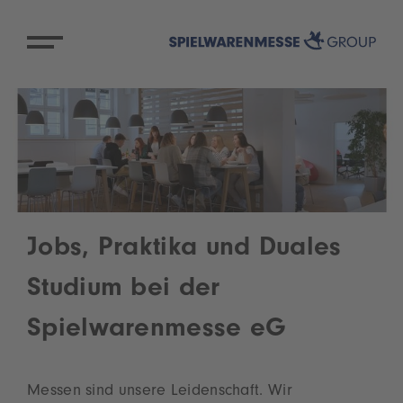
Jobs, Praktika und Duales
Studium bei der
Spielwarenmesse eG
Messen sind unsere Leidenschaft. Wir