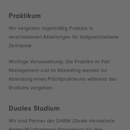
Praktikum
Wir vergeben regelmäßig Praktika in
verschiedenen Abteilungen für festgeschriebene
Zeiträume.
Wichtige Voraussetzung: Die Praktika im Fair
Management und im Marketing werden zur
Ableistung eines Pflichtpraktikums während des
Studiums vergeben.
Duales Studium
Wir sind Partner der DHBW (Duale Hochschule