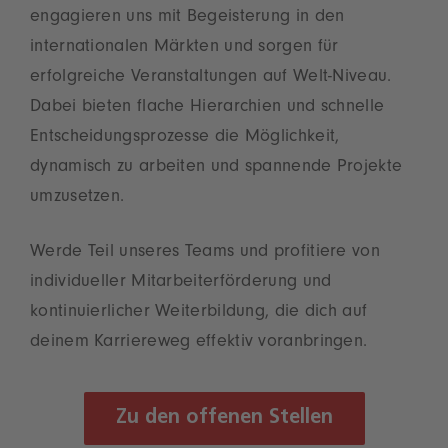
engagieren uns mit Begeisterung in den
internationalen Märkten und sorgen für
erfolgreiche Veranstaltungen auf Welt-Niveau.
Dabei bieten flache Hierarchien und schnelle
Entscheidungsprozesse die Möglichkeit,
dynamisch zu arbeiten und spannende Projekte
umzusetzen.
Werde Teil unseres Teams und profitiere von
individueller Mitarbeiterförderung und
kontinuierlicher Weiterbildung, die dich auf
deinem Karriereweg effektiv voranbringen.
Zu den offenen Stellen