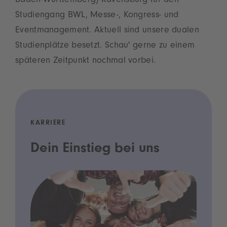
Baden-Württemberg) Ravensburg für den
Studiengang BWL, Messe-, Kongress- und
Eventmanagement. Aktuell sind unsere dualen
Studienplätze besetzt. Schau' gerne zu einem
späteren Zeitpunkt nochmal vorbei.
KARRIERE
Dein Einstieg bei uns