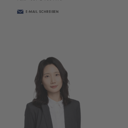
E-MAIL SCHREIBEN