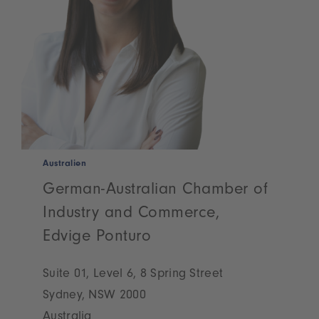
Australien
German-Australian Chamber of
Industry and Commerce,
Edvige Ponturo
Suite 01, Level 6, 8 Spring Street
Sydney, NSW 2000
Australia