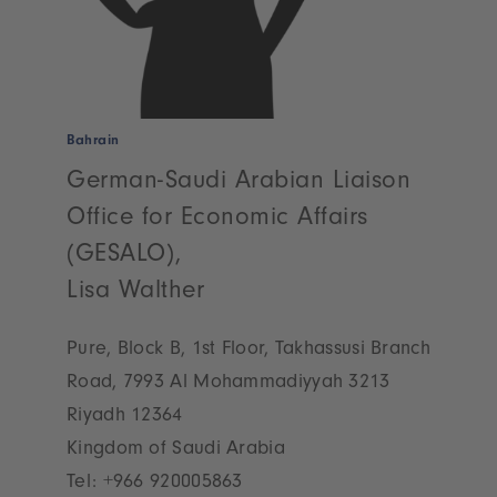
Bahrain
German-Saudi Arabian Liaison
Office for Economic Affairs
(GESALO),
Lisa Walther
Pure, Block B, 1st Floor, Takhassusi Branch
Road, 7993 Al Mohammadiyyah 3213
Riyadh 12364
Kingdom of Saudi Arabia
Tel:
+966 920005863