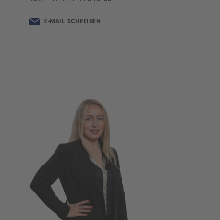
E-MAIL SCHREIBEN