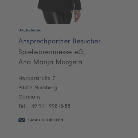
Deutschland
Ansprechpartner Besucher
Spielwarenmesse eG,
Ana Marija Margeta
Herderstraße 7
90427 Nürnberg
Germany
Tel:
+49 911 99813-88
E-MAIL SCHREIBEN