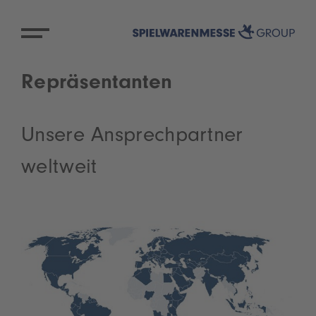
Repräsentanten
Unsere Ansprechpartner
weltweit