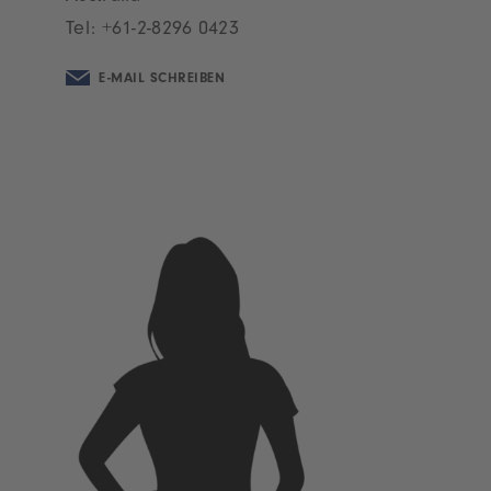
Tel:
+61-2-8296 0423
E-MAIL SCHREIBEN