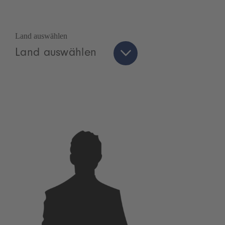
Land auswählen
Land auswählen