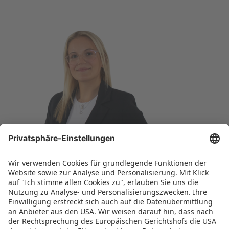
Deutschland