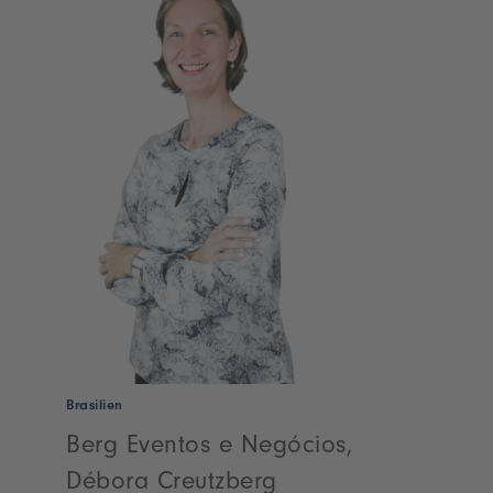
Brasilien
Berg Eventos e Negócios,
Débora Creutzberg