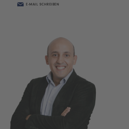
E-MAIL SCHREIBEN