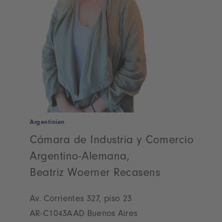
Argentinien
Cámara de Industria y Comercio
Argentino-Alemana,
Beatriz Woerner Recasens
Av. Corrientes 327, piso 23
AR-C1043AAD Buenos Aires