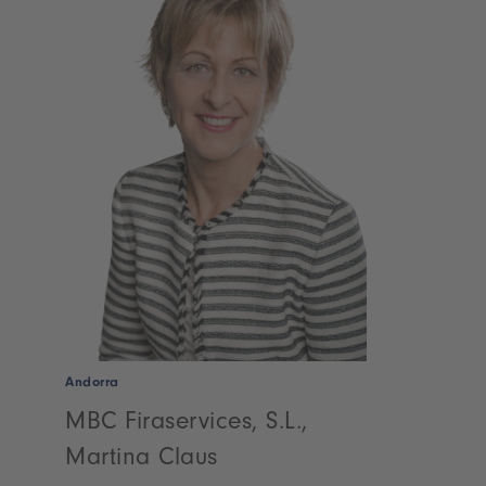
Andorra
MBC Firaservices, S.L.,
Martina Claus