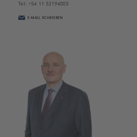
Tel:
+54 11 52194003
E-MAIL SCHREIBEN