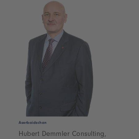
Aserbaidschan
Hubert Demmler Consulting,