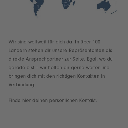
Wir sind weltweit für dich da. In über 100
Ländern stehen dir unsere Repräsentanten als
direkte Ansprechpartner zur Seite. Egal, wo du
gerade bist – wir helfen dir gerne weiter und
bringen dich mit den richtigen Kontakten in
Verbindung.
Finde hier deinen persönlichen Kontakt.