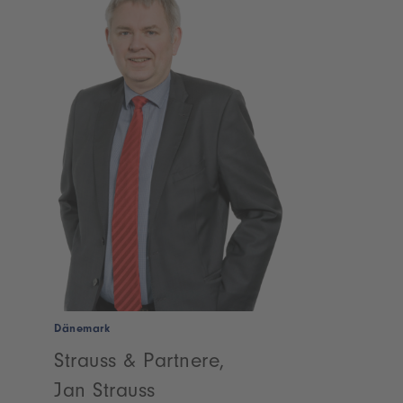
Dänemark
Strauss & Partnere,
Jan Strauss