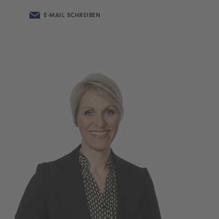
E-MAIL SCHREIBEN