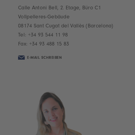
Calle Antoni Bell, 2. Etage, Büro C1
Vollpelleres-Gebäude
08174 Sant Cugat del Vallès (Barcelona)
Tel:
+34 93 544 11 98
Fax: +34 93 488 15 83
E-MAIL SCHREIBEN