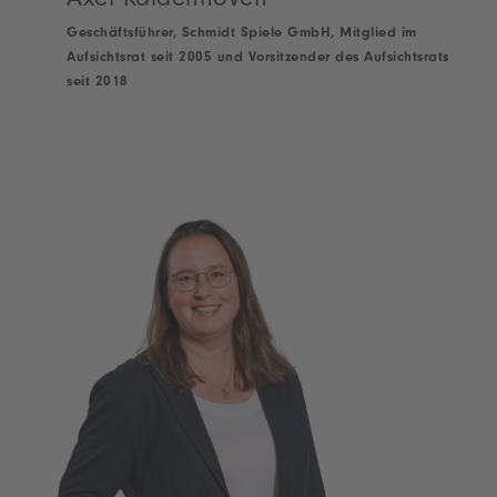
Axel Kaldenhoven
Geschäftsführer, Schmidt Spiele GmbH, Mitglied im
Aufsichtsrat seit 2005 und Vorsitzender des Aufsichtsrats
seit 2018