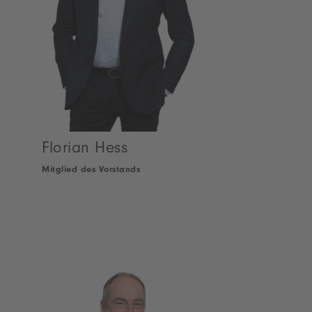
Florian Hess
Mitglied des Vorstands