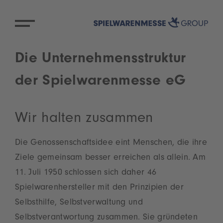
Die Unternehmensstruktur
der Spielwarenmesse eG
Wir halten zusammen
Die Genossenschaftsidee eint Menschen, die ihre
Ziele gemeinsam besser erreichen als allein. Am
11. Juli 1950 schlossen sich daher 46
Spielwarenhersteller mit den Prinzipien der
Selbsthilfe, Selbstverwaltung und
Selbstverantwortung zusammen. Sie gründeten