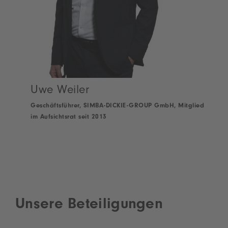
Uwe Weiler
Geschäftsführer, SIMBA-DICKIE-GROUP GmbH, Mitglied
im Aufsichtsrat seit 2013
Unsere Beteiligungen