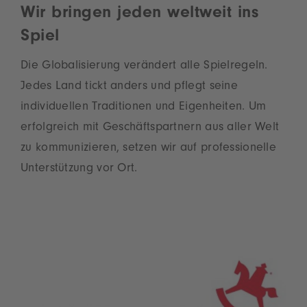
Wir bringen jeden weltweit ins
Spiel
Die Globalisierung verändert alle Spielregeln.
Jedes Land tickt anders und pflegt seine
individuellen Traditionen und Eigenheiten. Um
erfolgreich mit Geschäftspartnern aus aller Welt
zu kommunizieren, setzen wir auf professionelle
Unterstützung vor Ort.