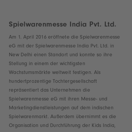
Spielwarenmesse India Pvt. Ltd.
Am 1. April 2016 eröffnete die Spielwarenmesse
eG mit der Spielwarenmesse India Pvt. Ltd. in
New Delhi einen Standort und konnte so ihre
Stellung in einem der wichtigsten
Wachstumsmärkte weltweit festigen. Als
hundertprozentige Tochtergesellschaft
repräsentiert das Unternehmen die
Spielwarenmesse eG mit ihren Messe- und
Marketingdienstleistungen auf dem indischen
Spielwarenmarkt. Außerdem übernimmt es die
Organisation und Durchführung der Kids India,