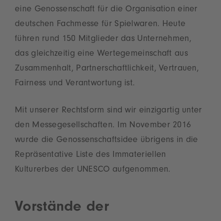
eine Genossenschaft für die Organisation einer
deutschen Fachmesse für Spielwaren. Heute
führen rund 150 Mitglieder das Unternehmen,
das gleichzeitig eine Wertegemeinschaft aus
Zusammenhalt, Partnerschaftlichkeit, Vertrauen,
Fairness und Verantwortung ist.
Mit unserer Rechtsform sind wir einzigartig unter
den Messegesellschaften. Im November 2016
wurde die Genossenschaftsidee übrigens in die
Repräsentative Liste des Immateriellen
Kulturerbes der UNESCO aufgenommen.
Vorstände der