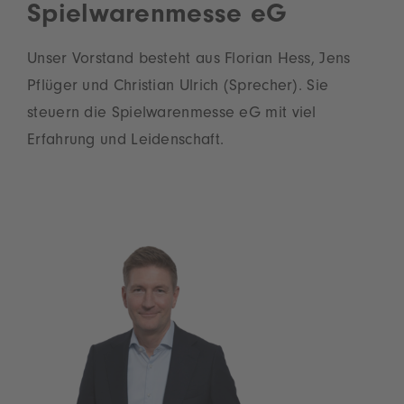
Spielwarenmesse eG
Unser Vorstand besteht aus Florian Hess, Jens
Pflüger und Christian Ulrich (Sprecher). Sie
steuern die Spielwarenmesse eG mit viel
Erfahrung und Leidenschaft.