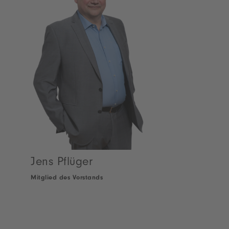
Jens Pflüger
Mitglied des Vorstands