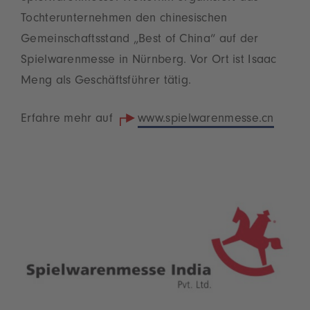
Tochterunternehmen den chinesischen
Gemeinschaftsstand „Best of China“ auf der
Spielwarenmesse in Nürnberg. Vor Ort ist Isaac
Meng als Geschäftsführer tätig.
Erfahre mehr auf
www.spielwarenmesse.cn