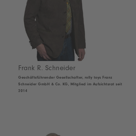
Frank R. Schneider
Geschäftsführender Gesellschafter, rolly toys Franz
Schneider GmbH & Co. KG, Mitglied im Aufsichtsrat seit
2014