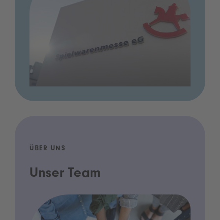
ÜBER UNS
Unser Team