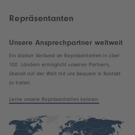
Repräsentanten
Unsere Ansprechpartner weltweit
Ein starker Verbund an Repräsentanten in über
100 Ländern ermöglicht unseren Partnern,
überall auf der Welt mit uns bequem in Kontakt
zu treten.
Lerne unsere Repräsentanten kennen.