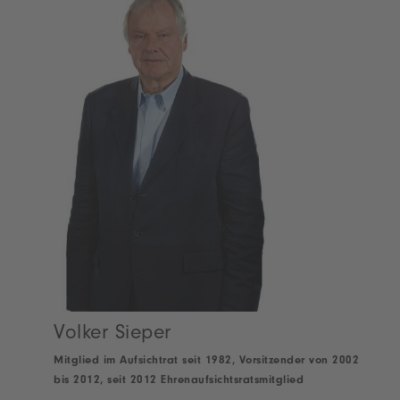
Volker Sieper
Mitglied im Aufsichtrat seit 1982, Vorsitzender von 2002
bis 2012, seit 2012 Ehrenaufsichtsratsmitglied