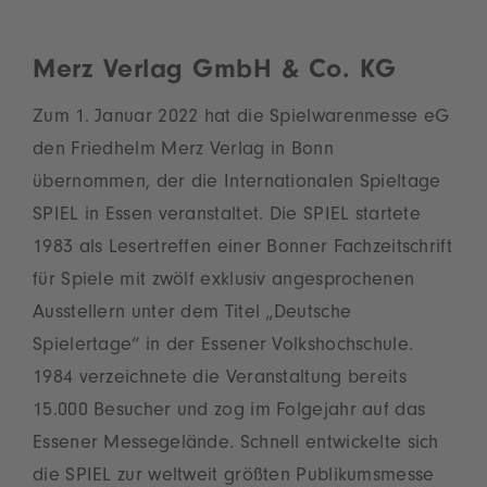
Merz Verlag GmbH & Co. KG
Zum 1. Januar 2022 hat die Spielwarenmesse eG
den Friedhelm Merz Verlag in Bonn
übernommen, der die Internationalen Spieltage
SPIEL in Essen veranstaltet. Die SPIEL startete
1983 als Lesertreffen einer Bonner Fachzeitschrift
für Spiele mit zwölf exklusiv angesprochenen
Ausstellern unter dem Titel „Deutsche
Spielertage“ in der Essener Volkshochschule.
1984 verzeichnete die Veranstaltung bereits
15.000 Besucher und zog im Folgejahr auf das
Essener Messegelände. Schnell entwickelte sich
die SPIEL zur weltweit größten Publikumsmesse