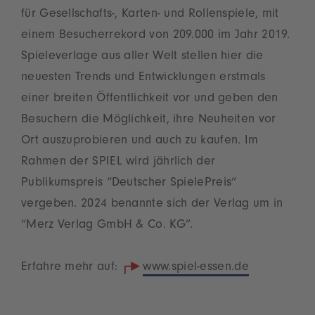
für Gesellschafts-, Karten- und Rollenspiele, mit
einem Besucherrekord von 209.000 im Jahr 2019.
Spieleverlage aus aller Welt stellen hier die
neuesten Trends und Entwicklungen erstmals
einer breiten Öffentlichkeit vor und geben den
Besuchern die Möglichkeit, ihre Neuheiten vor
Ort auszuprobieren und auch zu kaufen. Im
Rahmen der SPIEL wird jährlich der
Publikumspreis “Deutscher SpielePreis“
vergeben. 2024 benannte sich der Verlag um in
“Merz Verlag GmbH & Co. KG”.
Erfahre mehr auf:
www.spiel-essen.de