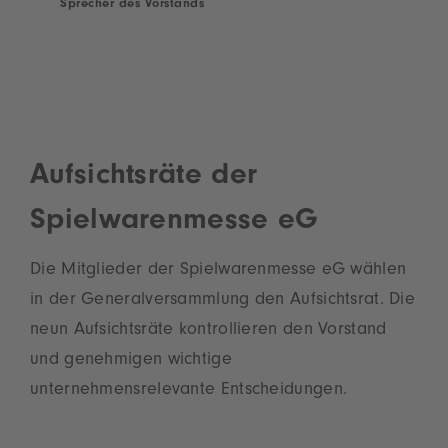
Sprecher des Vorstands
Aufsichtsräte der
Spielwarenmesse eG
Die Mitglieder der Spielwarenmesse eG wählen
in der Generalversammlung den Aufsichtsrat. Die
neun Aufsichtsräte kontrollieren den Vorstand
und genehmigen wichtige
unternehmensrelevante Entscheidungen.