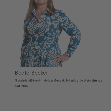
Beate Becker
Geschäftsführerin, Heless GmbH, Mitglied im Aufsichtsrat
seit 2009