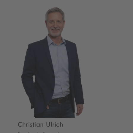
Christian Ulrich