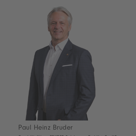
Paul Heinz Bruder