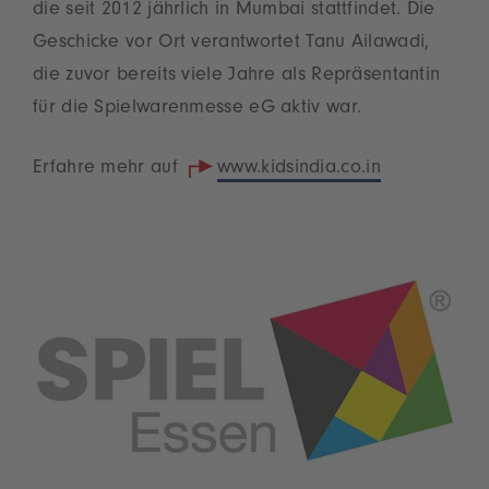
die seit 2012 jährlich in Mumbai stattfindet. Die
Geschicke vor Ort verantwortet Tanu Ailawadi,
die zuvor bereits viele Jahre als Repräsentantin
für die Spielwarenmesse eG aktiv war.
Erfahre mehr auf
www.kidsindia.co.in