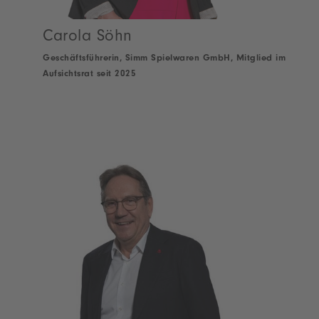
Carola Söhn
Geschäftsführerin, Simm Spielwaren GmbH, Mitglied im
Aufsichtsrat seit 2025