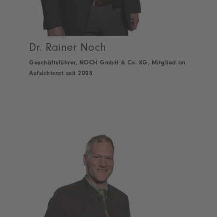
Dr. Rainer Noch
Geschäftsführer, NOCH GmbH & Co. KG, Mitglied im
Aufsichtsrat seit 2008