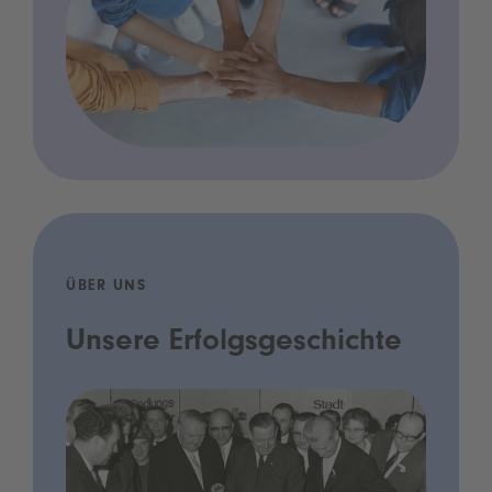
ÜBER UNS
Unsere Erfolgsgeschichte