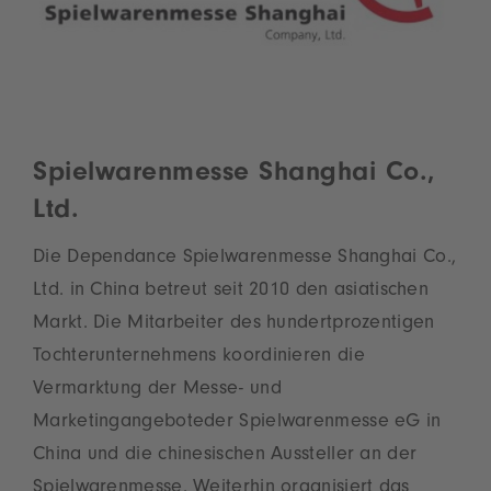
Spielwarenmesse Shanghai Co.,
Ltd.
Die Dependance Spielwarenmesse Shanghai Co.,
Ltd. in China betreut seit 2010 den asiatischen
Markt. Die Mitarbeiter des hundertprozentigen
Tochterunternehmens koordinieren die
Vermarktung der Messe- und
Marketingangeboteder Spielwarenmesse eG in
China und die chinesischen Aussteller an der
Spielwarenmesse. Weiterhin organisiert das