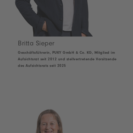
Britta Sieper
Geschäftsführerin, PUKY GmbH & Co. KG, Mitglied im
Aufsichtsrat seit 2012 und stellvertretende Vorsitzende
des Aufsichtsrats seit 2025