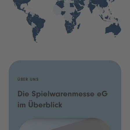
ÜBER UNS
Die Spielwarenmesse eG
im Überblick