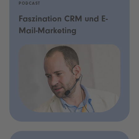
PODCAST
Faszination CRM und E-
Mail-Marketing