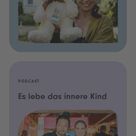
PODCAST
Es lebe das innere Kind