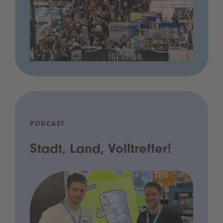
PODCAST
Stadt, Land, Volltreffer!