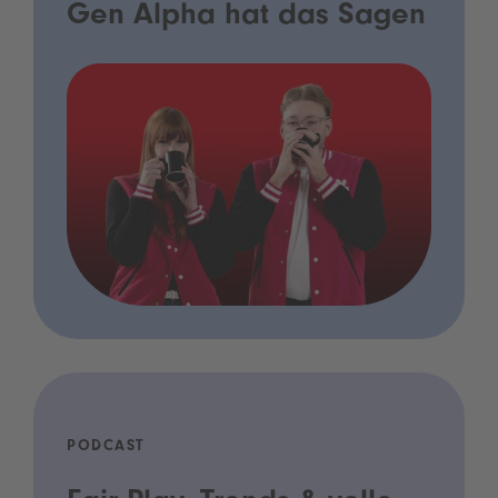
Gen Alpha hat das Sagen
PODCAST