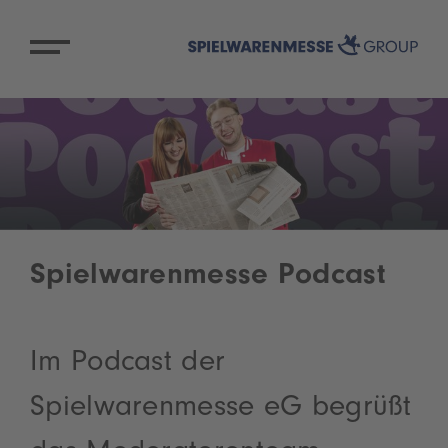
Spielwarenmesse Podcast
Im Podcast der
Spielwarenmesse eG begrüßt