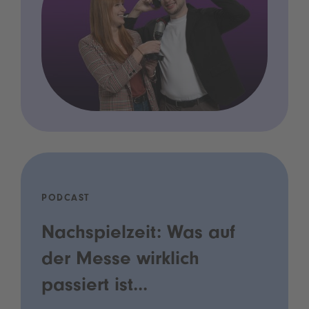
PODCAST
Nachspielzeit: Was auf
der Messe wirklich
passiert ist...