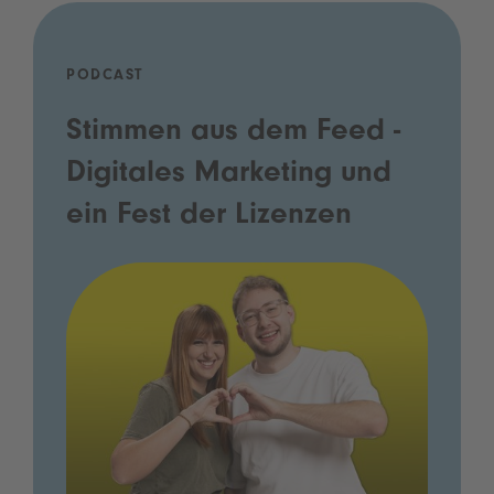
PODCAST
Stimmen aus dem Feed -
Digitales Marketing und
ein Fest der Lizenzen