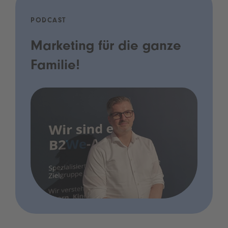
PODCAST
Marketing für die ganze
Familie!