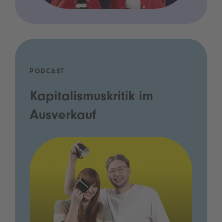
PODCAST
Kapitalismuskritik im
Ausverkauf