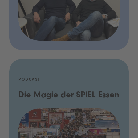
PODCAST
Die Magie der SPIEL Essen