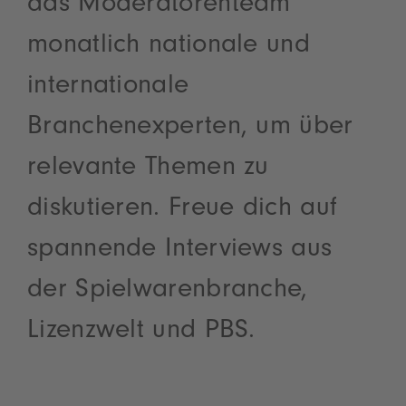
das Moderatorenteam
monatlich nationale und
internationale
Branchenexperten, um über
relevante Themen zu
diskutieren. Freue dich auf
spannende Interviews aus
der Spielwarenbranche,
Lizenzwelt und PBS.