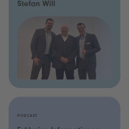
Stefan Will
PODCAST