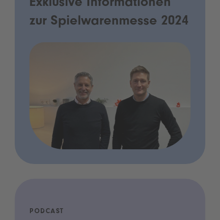
Exklusive Informationen
zur Spielwarenmesse 2024
PODCAST