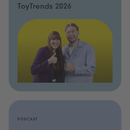
ToyTrends 2026
PODCAST