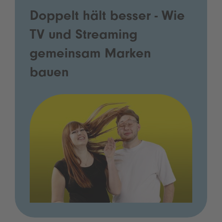
Doppelt hält besser - Wie
TV und Streaming
gemeinsam Marken
bauen