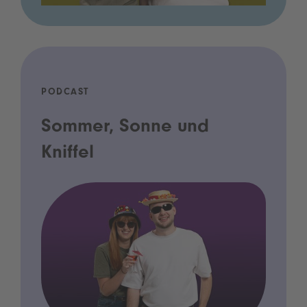
PODCAST
Sommer, Sonne und
Kniffel