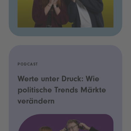
PODCAST
Werte unter Druck: Wie
politische Trends Märkte
verändern