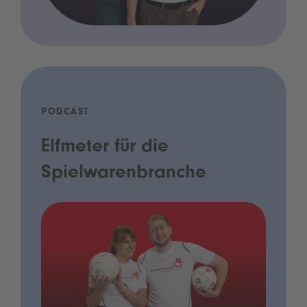
PODCAST
Elfmeter für die
Spielwarenbranche