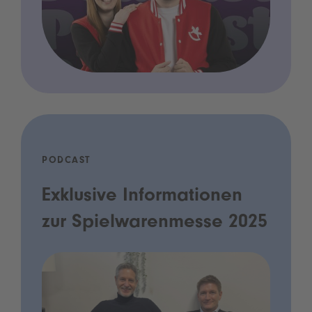
PODCAST
Exklusive Informationen
zur Spielwarenmesse 2025