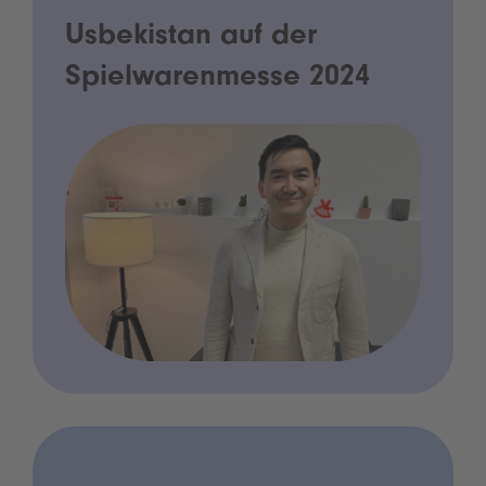
Usbekistan auf der
Spielwarenmesse 2024