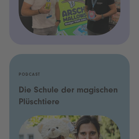
PODCAST
Die Schule der magischen
Plüschtiere