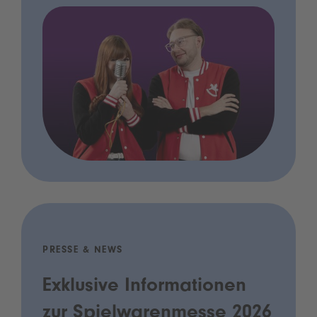
PRESSE & NEWS
Exklusive Informationen
zur Spielwarenmesse 2026