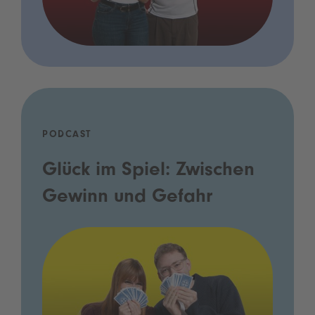
PODCAST
Glück im Spiel: Zwischen
Gewinn und Gefahr