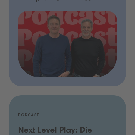
PODCAST
Next Level Play: Die