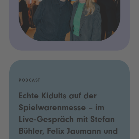
PODCAST
Echte Kidults auf der
Spielwarenmesse – im
Live-Gespräch mit Stefan
Bühler, Felix Jaumann und