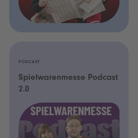
PODCAST
Spielwarenmesse Podcast
2.0