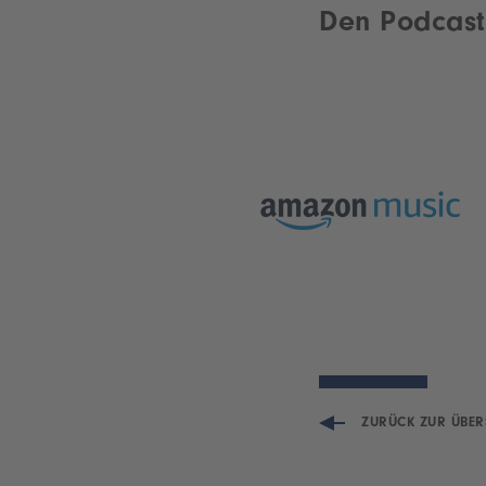
Den Podcast 
ZURÜCK ZUR ÜBER