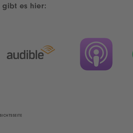
gibt es hier:
SICHTSSEITE