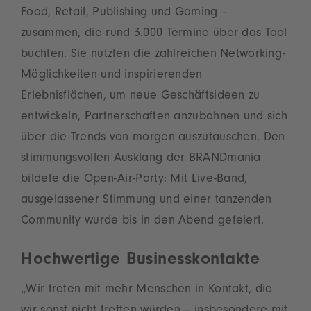
Food, Retail, Publishing und Gaming –
zusammen, die rund 3.000 Termine über das Tool
buchten. Sie nutzten die zahlreichen Networking-
Möglichkeiten und inspirierenden
Erlebnisflächen, um neue Geschäftsideen zu
entwickeln, Partnerschaften anzubahnen und sich
über die Trends von morgen auszutauschen. Den
stimmungsvollen Ausklang der BRANDmania
bildete die Open-Air-Party: Mit Live-Band,
ausgelassener Stimmung und einer tanzenden
Community wurde bis in den Abend gefeiert.
Hochwertige Businesskontakte
„Wir treten mit mehr Menschen in Kontakt, die