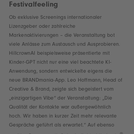
Festivalfeeling
Ob exklusive Screenings internationaler
Lizenzgeber oder zahlreiche
Markenaktivierungen – die Veranstaltung bot
viele Anlässe zum Austausch und Ausprobieren.
HillcrownAI beispielsweise präsentierte mit
Kinder-GPT nicht nur eine viel beachtete KI-
Anwendung, sondern entwickelte eigens die
neue BRANDmania-App. Leo Hoffmann, Head of
Creative & Brand, zeigte sich begeistert vom
„einzigartigen Vibe“ der Veranstaltung: „Die
Qualität der Kontakte war außergewöhnlich
hoch. Wir haben in kurzer Zeit mehr relevante
Gespräche geführt als erwartet.“ Auf ebenso