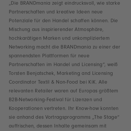
„Die BRANDmania zeigt eindrucksvoll, wie starke
Partnerschaften und kreative Ideen neue
Potenziale für den Handel schaffen können. Die
Mischung aus inspirierender Atmosphäre,
hochkarätigen Marken und unkompliziertem
Networking macht die BRANDmania zu einer der
spannendsten Plattformen für neue
Partnerschaften im Handel und Licensing“, weiß
Torsten Benjatschek, Marketing and Licensing
Coordinator Textil & Non-Food bei KiK. Alle
relevanten Retailer waren auf Europas größtem
B2B-Networking-Festival für Lizenzen und
Kooperationen vertreten. Ihr Know-how konnten
sie anhand des Vortragsprogramms „The Stage“
auffrischen, dessen Inhalte gemeinsam mit