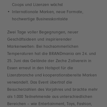
Coops und Lizenzen wächst
Internationale Marken, neue Formate,
hochwertige Businesskontakte
Zwei Tage voller Begegnungen, neuer
Geschäftsideen und inspirierender
Markenwelten: Bei hochsommerlichen
Temperaturen hat die BRANDmania am 24. und
25. Juni das Gelände der Zeche Zollverein in
Essen erneut in den Hotspot für die
Lizenzbranche und kooperationsbereite Marken
verwandelt. Das Event übertraf die
Besucherzahlen des Vorjahres und brachte mehr
als 1.000 Teilnehmende aus unterschiedlichen
Bereichen – wie Entertainment, Toys, Fashion,