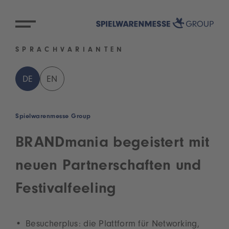
SPRACHVARIANTEN
DE
EN
Spielwarenmesse Group
BRANDmania begeistert mit
neuen Partnerschaften und
Festivalfeeling
Besucherplus: die Plattform für Networking,