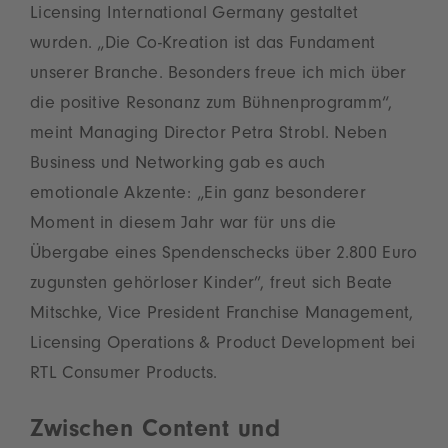
Licensing International Germany gestaltet
wurden. „Die Co-Kreation ist das Fundament
unserer Branche. Besonders freue ich mich über
die positive Resonanz zum Bühnenprogramm“,
meint Managing Director Petra Strobl. Neben
Business und Networking gab es auch
emotionale Akzente: „Ein ganz besonderer
Moment in diesem Jahr war für uns die
Übergabe eines Spendenschecks über 2.800 Euro
zugunsten gehörloser Kinder”, freut sich Beate
Mitschke, Vice President Franchise Management,
Licensing Operations & Product Development bei
RTL Consumer Products.
Zwischen Content und