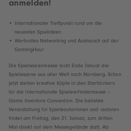
anmelden!
Internationaler Treffpunkt rund um die
neuesten Spielideen
Wertvolles Networking und Austausch auf der
GamingHour
Die Spielwarenmesse lockt Ende Januar die
Spieleszene aus aller Welt nach Nürnberg. Schon
jetzt stehen kreative Köpfe in den Startlöchern
für die Internationale Spieleerfindermesse –
Game Inventors Convention. Die beliebte
Veranstaltung für Spieleautorinnen und -autoren
findet am Freitag, den 31. Januar, zum dritten
Mal direkt auf dem Messegelände statt. Ab