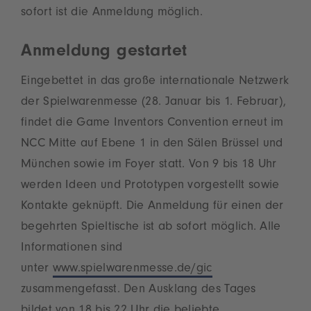
sofort ist die Anmeldung möglich.
Anmeldung gestartet
Eingebettet in das große internationale Netzwerk
der Spielwarenmesse (28. Januar bis 1. Februar),
findet die Game Inventors Convention erneut im
NCC Mitte auf Ebene 1 in den Sälen Brüssel und
München sowie im Foyer statt. Von 9 bis 18 Uhr
werden Ideen und Prototypen vorgestellt sowie
Kontakte geknüpft. Die Anmeldung für einen der
begehrten Spieltische ist ab sofort möglich. Alle
Informationen sind
unter
www.spielwarenmesse.de/gic
zusammengefasst. Den Ausklang des Tages