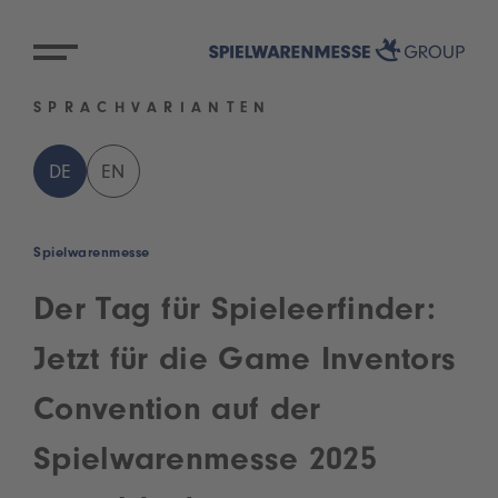
SPRACHVARIANTEN
DE
EN
Spielwarenmesse
Der Tag für Spieleerfinder:
Jetzt für die Game Inventors
Convention auf der
Spielwarenmesse 2025