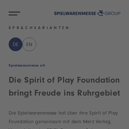
SPRACHVARIANTEN
DE
EN
Spielwarenmesse eG
Die Spirit of Play Foundation
bringt Freude ins Ruhrgebiet
Die Spielwarenmesse hat über ihre Spirit of Play
Foundation gemeinsam mit dem Merz Verlag,