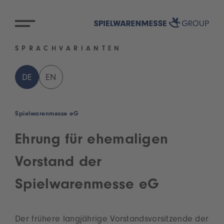
SPRACHVARIANTEN
DE
EN
Spielwarenmesse eG
Ehrung für ehemaligen
Vorstand der
Spielwarenmesse eG
Der frühere langjährige Vorstandsvorsitzende der