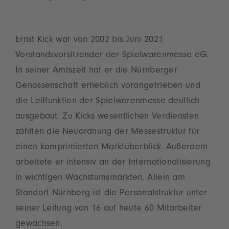
Ernst Kick war von 2002 bis Juni 2021
Vorstandsvorsitzender der Spielwarenmesse eG.
In seiner Amtszeit hat er die Nürnberger
Genossenschaft erheblich vorangetrieben und
die Leitfunktion der Spielwarenmesse deutlich
ausgebaut. Zu Kicks wesentlichen Verdiensten
zählten die Neuordnung der Messestruktur für
einen komprimierten Marktüberblick. Außerdem
arbeitete er intensiv an der Internationalisierung
in wichtigen Wachstumsmärkten. Allein am
Standort Nürnberg ist die Personalstruktur unter
seiner Leitung von 16 auf heute 60 Mitarbeiter
gewachsen.