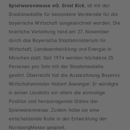
Spielwarenmesse eG
,
Ernst Kick
, ist mit der
Staatsmedaille für besondere Verdienste für die
bayerische Wirtschaft ausgezeichnet worden. Die
feierliche Verleihung fand am 27. November
durch das Bayerische Staatsministerium für
Wirtschaft, Landesentwicklung und Energie in
München statt. Seit 1974 werden höchstens 25
Personen pro Jahr mit der Staatsmedaille
geehrt. Überreicht hat die Auszeichnung Bayerns
Wirtschafsminister Hubert Aiwanger. Er würdigte
in seiner Laudatio vor allem die einmalige
Position und herausragende Stärke der
Spielwarenmesse. Zudem habe sie eine
entscheidende Rolle in der Entwicklung der
NürnbergMesse gespielt.