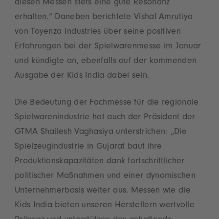
diesen Messen stets eine gute Resonanz
erhalten.“ Daneben berichtete Vishal Amrutiya
von Toyenza Industries über seine positiven
Erfahrungen bei der Spielwarenmesse im Januar
und kündigte an, ebenfalls auf der kommenden
Ausgabe der Kids India dabei sein.
Die Bedeutung der Fachmesse für die regionale
Spielwarenindustrie hat auch der Präsident der
GTMA Shailesh Vaghasiya unterstrichen: „Die
Spielzeugindustrie in Gujarat baut ihre
Produktionskapazitäten dank fortschrittlicher
politischer Maßnahmen und einer dynamischen
Unternehmerbasis weiter aus. Messen wie die
Kids India bieten unseren Herstellern wertvolle