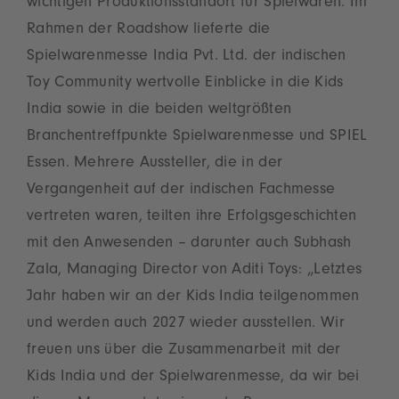
wichtigen Produktionsstandort für Spielwaren. Im
Rahmen der Roadshow lieferte die
Spielwarenmesse India Pvt. Ltd. der indischen
Toy Community wertvolle Einblicke in die Kids
India sowie in die beiden weltgrößten
Branchentreffpunkte Spielwarenmesse und SPIEL
Essen. Mehrere Aussteller, die in der
Vergangenheit auf der indischen Fachmesse
vertreten waren, teilten ihre Erfolgsgeschichten
mit den Anwesenden – darunter auch Subhash
Zala, Managing Director von Aditi Toys: „Letztes
Jahr haben wir an der Kids India teilgenommen
und werden auch 2027 wieder ausstellen. Wir
freuen uns über die Zusammenarbeit mit der
Kids India und der Spielwarenmesse, da wir bei