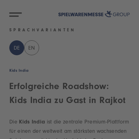
SPRACHVARIANTEN
DE
EN
Kids India
Erfolgreiche Roadshow:
Kids India zu Gast in Rajkot
Die
Kids India
ist die zentrale Premium-Plattform
für einen der weltweit am stärksten wachsenden