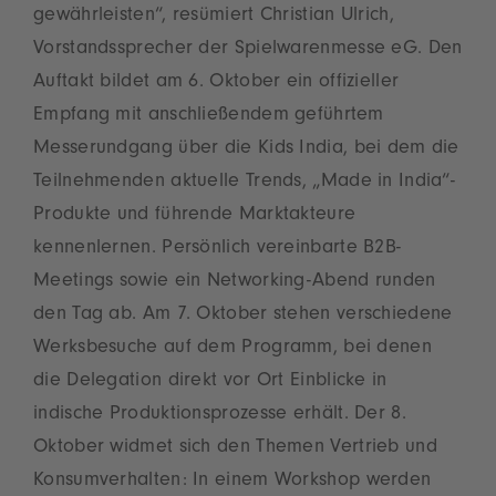
gewährleisten“, resümiert Christian Ulrich,
Vorstandssprecher der Spielwarenmesse eG. Den
Auftakt bildet am 6. Oktober ein offizieller
Empfang mit anschließendem geführtem
Messerundgang über die Kids India, bei dem die
Teilnehmenden aktuelle Trends, „Made in India“-
Produkte und führende Marktakteure
kennenlernen. Persönlich vereinbarte B2B-
Meetings sowie ein Networking-Abend runden
den Tag ab. Am 7. Oktober stehen verschiedene
Werksbesuche auf dem Programm, bei denen
die Delegation direkt vor Ort Einblicke in
indische Produktionsprozesse erhält. Der 8.
Oktober widmet sich den Themen Vertrieb und
Konsumverhalten: In einem Workshop werden