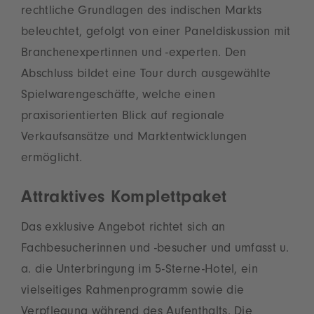
rechtliche Grundlagen des indischen Markts
beleuchtet, gefolgt von einer Paneldiskussion mit
Branchenexpertinnen und -experten. Den
Abschluss bildet eine Tour durch ausgewählte
Spielwarengeschäfte, welche einen
praxisorientierten Blick auf regionale
Verkaufsansätze und Marktentwicklungen
ermöglicht.
Attraktives Komplettpaket
Das exklusive Angebot richtet sich an
Fachbesucherinnen und -besucher und umfasst u.
a. die Unterbringung im 5-Sterne-Hotel, ein
vielseitiges Rahmenprogramm sowie die
Verpflegung während des Aufenthalts. Die