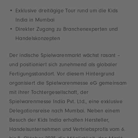
Exklusive dreitägige Tour rund um die Kids
India in Mumbai
Direkter Zugang zu Branchenexperten und
Handelskonzepten
Der indische Spielwarenmarkt wächst rasant –
und positioniert sich zunehmend als globaler
Fertigungsstandort. Vor diesem Hintergrund
organisiert die Spielwarenmesse eG gemeinsam
mit ihrer Tochtergesellschaft, der
Spielwarenmesse India Pvt. Ltd., eine exklusive
Delegationsreise nach Mumbai. Neben einem
Besuch der Kids India erhalten Hersteller,
Handelsunternehmen und Vertriebsprofis vom 6.