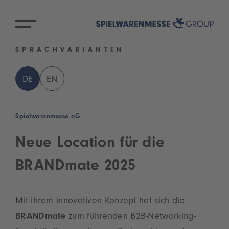
SPRACHVARIANTEN
DE
EN
Spielwarenmesse eG
Neue Location für die
BRANDmate 2025
Mit ihrem innovativen Konzept hat sich die
BRANDmate
zum führenden B2B-Networking-