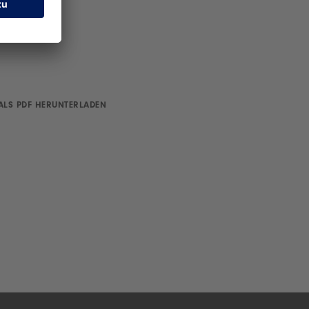
ALS PDF HERUNTERLADEN