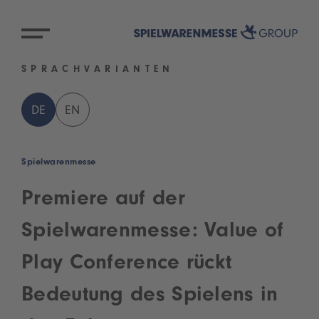
SPRACHVARIANTEN
DE
EN
Spielwarenmesse
Premiere auf der
Spielwarenmesse: Value of
Play Conference rückt
Bedeutung des Spielens in