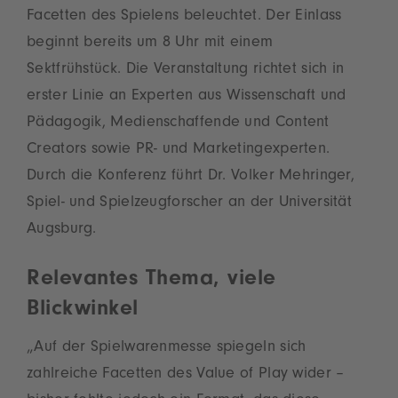
Facetten des Spielens beleuchtet. Der Einlass
beginnt bereits um 8 Uhr mit einem
Sektfrühstück. Die Veranstaltung richtet sich in
erster Linie an Experten aus Wissenschaft und
Pädagogik, Medienschaffende und Content
Creators sowie PR- und Marketingexperten.
Durch die Konferenz führt Dr. Volker Mehringer,
Spiel- und Spielzeugforscher an der Universität
Augsburg.
Relevantes Thema, viele
Blickwinkel
„Auf der Spielwarenmesse spiegeln sich
zahlreiche Facetten des Value of Play wider –