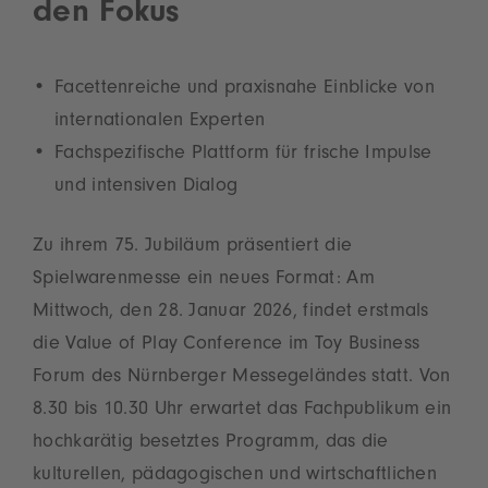
den Fokus
Facettenreiche und praxisnahe Einblicke von
internationalen Experten
Fachspezifische Plattform für frische Impulse
und intensiven Dialog
Zu ihrem 75. Jubiläum präsentiert die
Spielwarenmesse ein neues Format: Am
Mittwoch, den 28. Januar 2026, findet erstmals
die Value of Play Conference im Toy Business
Forum des Nürnberger Messegeländes statt. Von
8.30 bis 10.30 Uhr erwartet das Fachpublikum ein
hochkarätig besetztes Programm, das die
kulturellen, pädagogischen und wirtschaftlichen