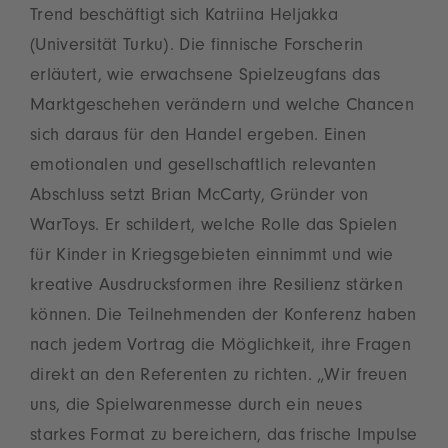
Trend beschäftigt sich Katriina Heljakka
(Universität Turku). Die finnische Forscherin
erläutert, wie erwachsene Spielzeugfans das
Marktgeschehen verändern und welche Chancen
sich daraus für den Handel ergeben. Einen
emotionalen und gesellschaftlich relevanten
Abschluss setzt Brian McCarty, Gründer von
WarToys. Er schildert, welche Rolle das Spielen
für Kinder in Kriegsgebieten einnimmt und wie
kreative Ausdrucksformen ihre Resilienz stärken
können. Die Teilnehmenden der Konferenz haben
nach jedem Vortrag die Möglichkeit, ihre Fragen
direkt an den Referenten zu richten. „Wir freuen
uns, die Spielwarenmesse durch ein neues
starkes Format zu bereichern, das frische Impulse