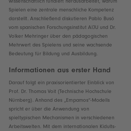
wissenschaftlich fundiert herausarbeitet, warum
Spielen eine zentrale menschliche Kompetenz
darstellt. Anschließend diskutieren Pablo Busó
vom spanischen Forschungsinstitut AIJU und Dr.
Volker Mehringer über den pädagogischen
Mehrwert des Spielens und seine wachsende
Bedeutung für Bildung und Ausbildung.
Informationen aus erster Hand
Darauf folgt ein praxisorientierter Einblick von
Prof. Dr. Thomas Voit (Technische Hochschule
Nürnberg). Anhand des „Empamos“-Modells
spricht er über die Anwendung von
spieltypischen Mechanismen in verschiedenen
Arbeitswelten. Mit dem internationalen Kidults-