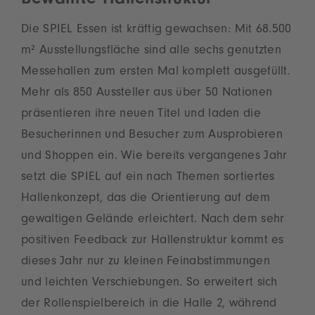
Bewährte Hallenstruktur
Die SPIEL Essen ist kräftig gewachsen: Mit 68.500
m² Ausstellungsfläche sind alle sechs genutzten
Messehallen zum ersten Mal komplett ausgefüllt.
Mehr als 850 Aussteller aus über 50 Nationen
präsentieren ihre neuen Titel und laden die
Besucherinnen und Besucher zum Ausprobieren
und Shoppen ein. Wie bereits vergangenes Jahr
setzt die SPIEL auf ein nach Themen sortiertes
Hallenkonzept, das die Orientierung auf dem
gewaltigen Gelände erleichtert. Nach dem sehr
positiven Feedback zur Hallenstruktur kommt es
dieses Jahr nur zu kleinen Feinabstimmungen
und leichten Verschiebungen. So erweitert sich
der Rollenspielbereich in die Halle 2, während