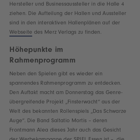
Hersteller und Businessaussteller in die Halle 4
ziehen. Die Aufteilung der Hallen und Aussteller
sind in den interaktiven Hallenplänen auf der
Webseite
des Merz Verlags zu finden.
Höhepunkte im
Rahmenprogramm
Neben den Spielen gibt es wieder ein
spannendes Rahmenprogramm zu entdecken.
Den Auftakt macht am Donnerstag das Genre-
übergreifende Projekt „Finsterwacht“ aus der
Welt des bekannten Rollenspiels „Das Schwarze
Auge“. Die Band Saltatio Mortis – deren
Frontmann Alea dieses Jahr auch das Gesicht