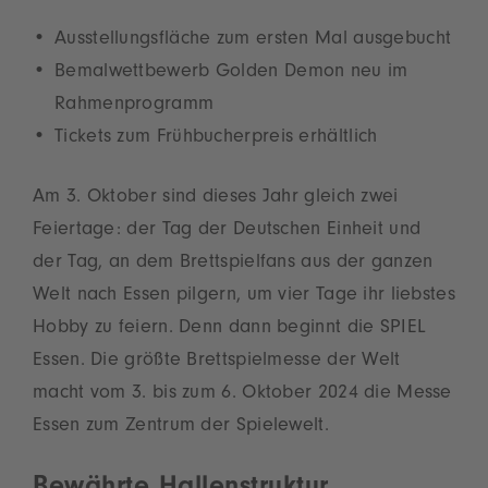
Ausstellungsfläche zum ersten Mal ausgebucht
Bemalwettbewerb Golden Demon neu im
Rahmenprogramm
Tickets zum Frühbucherpreis erhältlich
Am 3. Oktober sind dieses Jahr gleich zwei
Feiertage: der Tag der Deutschen Einheit und
der Tag, an dem Brettspielfans aus der ganzen
Welt nach Essen pilgern, um vier Tage ihr liebstes
Hobby zu feiern. Denn dann beginnt die SPIEL
Essen. Die größte Brettspielmesse der Welt
macht vom 3. bis zum 6. Oktober 2024 die Messe
Essen zum Zentrum der Spielewelt.