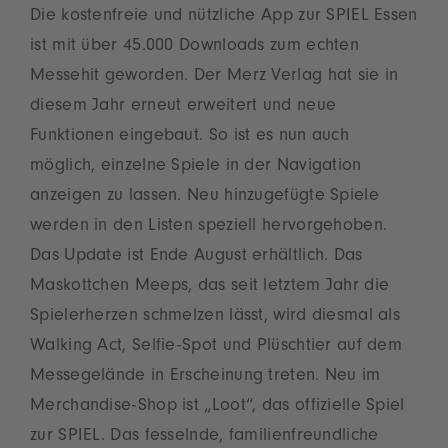
Die kostenfreie und nützliche App zur SPIEL Essen
ist mit über 45.000 Downloads zum echten
Messehit geworden. Der Merz Verlag hat sie in
diesem Jahr erneut erweitert und neue
Funktionen eingebaut. So ist es nun auch
möglich, einzelne Spiele in der Navigation
anzeigen zu lassen. Neu hinzugefügte Spiele
werden in den Listen speziell hervorgehoben.
Das Update ist Ende August erhältlich. Das
Maskottchen Meeps, das seit letztem Jahr die
Spielerherzen schmelzen lässt, wird diesmal als
Walking Act, Selfie-Spot und Plüschtier auf dem
Messegelände in Erscheinung treten. Neu im
Merchandise-Shop ist „Loot“, das offizielle Spiel
zur SPIEL. Das fesselnde, familienfreundliche