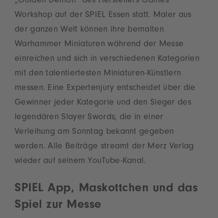
„Golden Demon“ des Herstellers Games
Workshop auf der SPIEL Essen statt. Maler aus
der ganzen Welt können ihre bemalten
Warhammer Miniaturen während der Messe
einreichen und sich in verschiedenen Kategorien
mit den talentiertesten Miniaturen-Künstlern
messen. Eine Expertenjury entscheidet über die
Gewinner jeder Kategorie und den Sieger des
legendären Slayer Swords, die in einer
Verleihung am Sonntag bekannt gegeben
werden. Alle Beiträge streamt der Merz Verlag
wieder auf seinem YouTube-Kanal.
SPIEL App, Maskottchen und das
Spiel zur Messe