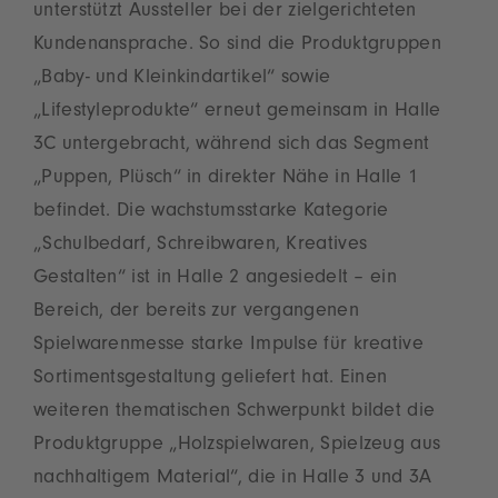
unterstützt Aussteller bei der zielgerichteten
Kundenansprache. So sind die Produktgruppen
„Baby- und Kleinkindartikel“ sowie
„Lifestyleprodukte“ erneut gemeinsam in Halle
3C untergebracht, während sich das Segment
„Puppen, Plüsch“ in direkter Nähe in Halle 1
befindet. Die wachstumsstarke Kategorie
„Schulbedarf, Schreibwaren, Kreatives
Gestalten“ ist in Halle 2 angesiedelt – ein
Bereich, der bereits zur vergangenen
Spielwarenmesse starke Impulse für kreative
Sortimentsgestaltung geliefert hat. Einen
weiteren thematischen Schwerpunkt bildet die
Produktgruppe „Holzspielwaren, Spielzeug aus
nachhaltigem Material“, die in Halle 3 und 3A