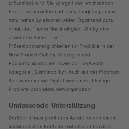
präsentiert wird. Sie spiegelt den wachsenden
Bedarf an umweltfreundlichen, langlebigen und
naturnahen Spielwaren wider. Ergänzend dazu
erhält das Thema Nachhaltigkeit künftig eine
erweiterte Bühne – mit
Präsentationsmöglichkeiten für Produkte in der
New Product Gallery, Vorträgen und
Podiumsdiskussionen sowie der ToyAward
Kategorie „Sustainability“. Auch auf der Plattform
Spielwarenmesse Digital werden nachhaltige
Produkte besonders hervorgehoben.
Umfassende Unterstützung
Darüber hinaus profitieren Aussteller von einem
umfangreichen Portfolio kostenfreier Services