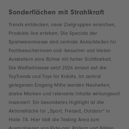
Sonderflächen mit Strahlkraft
Trends entdecken, neue Zielgruppen erreichen,
Produkte live erleben: Die Specials der
Spielwarenmesse sind zentrale Anlaufstellen für
Fachbesucherinnen und -besucher und bieten
Ausstellern eine Bühne mit hoher Sichtbarkeit.
Die Weltleitmesse setzt 2026 erneut auf die
ToyTrends und Toys for Kidults. Im zentral
gelegenen Eingang Mitte werden Neuheiten,
starke Marken und relevante Inhalte wirkungsvoll
inszeniert. Ein besonderes Highlight ist die
Aktionsfläche für „Sport, Freizeit, Outdoor“ in
Halle 7A. Hier lädt die Testing Area zum