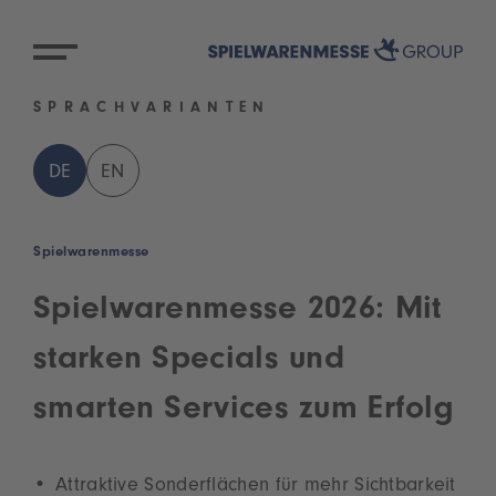
SPRACHVARIANTEN
DE
EN
Spielwarenmesse
Spielwarenmesse 2026: Mit
starken Specials und
smarten Services zum Erfolg
Attraktive Sonderflächen für mehr Sichtbarkeit