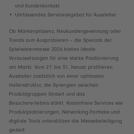
und Kundenkontakt
Umfassendes Serviceangebot für Aussteller
Ob Markenpräsenz, Neukundengewinnung oder
Trends zum Ausprobieren – die Specials der
Spielwarenmesse 2026 bieten ideale
Voraussetzungen für eine starke Positionierung
am Markt. Vom 27. bis 31. Januar profitieren
Aussteller zusätzlich von einer optimalen
Hallenstruktur, die Synergien zwischen
Produktgruppen fördert und das
Besuchererlebnis stärkt. Kostenfreie Services wie
Produktplatzierungen, Networking-Formate und
digitale Tools unterstützen die Messebeteiligung
gezielt.