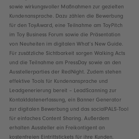
sowie wirkungsvoller Maßnahmen zur gezielten
Kundenansprache. Dazu zählen die Bewerbung
für den ToyAward, eine Teilnahme am ToyPitch
im Toy Business Forum sowie die Präsentation
von Neuheiten im digitalen What’s New Guide.
Für zusätzliche Sichtbarkeit sorgen Walking Acts
und die Teilnahme am PressDay sowie an den
Ausstellerparties der RedNight. Zudem stehen
effektive Tools für Kundenansprache und
Leadgenerierung bereit – LeadScanning zur
Kontaktdatenerfassung, ein Banner Generator
zur digitalen Bewerbung und das socialPALS-Tool
für einfaches Content Sharing. Außerdem
erhalten Aussteller ein Freikontigent an
kostenfreien Eintrittstickets für ihre Kunden.