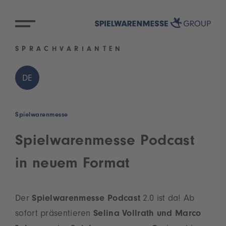
SPRACHVARIANTEN
DE
Spielwarenmesse
Spielwarenmesse Podcast
in neuem Format
Der
Spielwarenmesse Podcast
2.0 ist da! Ab
sofort präsentieren
Selina Vollrath und Marco