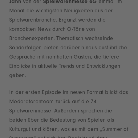
Jahn
von der
Spielwarenmesse eG
einmal im
Monat die wichtigsten Neuigkeiten aus der
Spielwarenbranche. Ergänzt werden die
kompakten News durch O-Töne von
Branchenexperten. Thematisch wechselnde
Sonderfolgen bieten darüber hinaus ausführliche
Gespräche mit namhaften Gästen, die tiefere
Einblicke in aktuelle Trends und Entwicklungen
geben.
In der ersten Episode im neuen Format blickt das
Moderatorenteam zurück auf die 74.
Spielwarenmesse. Außerdem sprechen die
beiden über die Bedeutung von Spielen als
Kulturgut und klären, was es mit dem „Summer of