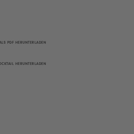
ALS PDF HERUNTERLADEN
OCKTAIL HERUNTERLADEN