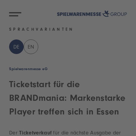
SPRACHVARIANTEN
DE
EN
Spielwarenmesse eG
Ticketstart für die
BRANDmania: Markenstarke
Player treffen sich in Essen
Der
Ticketverkauf
für die nächste Ausgabe der