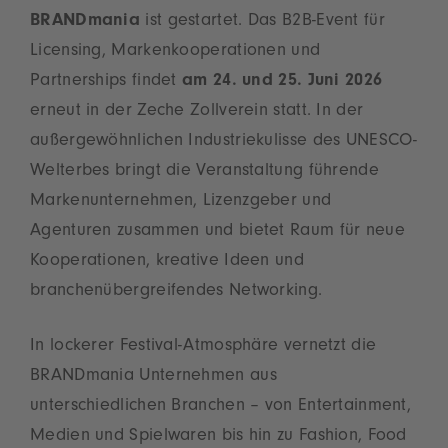
BRANDmania
ist gestartet. Das B2B-Event für
Licensing, Markenkooperationen und
Partnerships findet
am 24. und 25. Juni 2026
erneut in der Zeche Zollverein statt. In der
außergewöhnlichen Industriekulisse des UNESCO-
Welterbes bringt die Veranstaltung führende
Markenunternehmen, Lizenzgeber und
Agenturen zusammen und bietet Raum für neue
Kooperationen, kreative Ideen und
branchenübergreifendes Networking.
In lockerer Festival-Atmosphäre vernetzt die
BRANDmania Unternehmen aus
unterschiedlichen Branchen – von Entertainment,
Medien und Spielwaren bis hin zu Fashion, Food