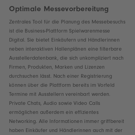
Optimale Messevorbereitung
Zentrales Tool für die Planung des Messebesuchs
ist die Business-Plattform Spielwarenmesse
Digital. Sie bietet Einkäufern und Händlerinnen
neben interaktiven Hallenplänen eine filterbare
Ausstellerdatenbank, die sich unkompliziert nach
Firmen, Produkten, Marken und Lizenzen
durchsuchen lässt. Nach einer Registrierung
können über die Plattform bereits im Vorfeld
Termine mit Ausstellern vereinbart werden.
Private Chats, Audio sowie Video Calls
ermöglichen außerdem ein effizientes
Networking. Alle Informationen immer griffbereit
haben Einkäufer und Händlerinnen auch mit der