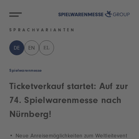
SPRACHVARIANTEN
EL
DE
EN
Spielwarenmesse
Ticketverkauf startet: Auf zur
74. Spielwarenmesse nach
Nürnberg!
Neue Anreisemöglichkeiten zum Weltleitevent