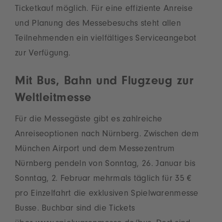
Ticketkauf möglich. Für eine effiziente Anreise
und Planung des Messebesuchs steht allen
Teilnehmenden ein vielfältiges Serviceangebot
zur Verfügung.
Mit Bus, Bahn und Flugzeug zur
Weltleitmesse
Für die Messegäste gibt es zahlreiche
Anreiseoptionen nach Nürnberg. Zwischen dem
München Airport und dem Messezentrum
Nürnberg pendeln von Sonntag, 26. Januar bis
Sonntag, 2. Februar mehrmals täglich für 35 €
pro Einzelfahrt die exklusiven Spielwarenmesse
Busse. Buchbar sind die Tickets