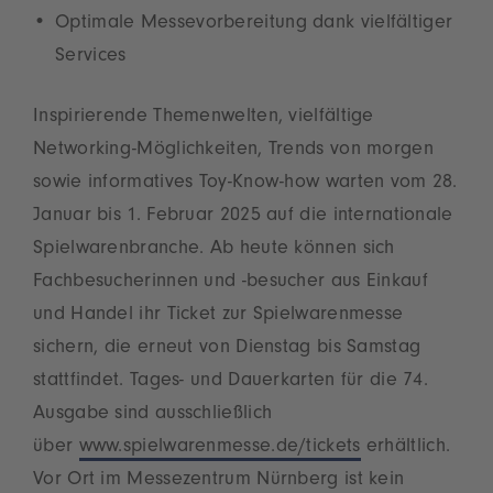
Optimale Messevorbereitung dank vielfältiger
Services
Inspirierende Themenwelten, vielfältige
Networking-Möglichkeiten, Trends von morgen
sowie informatives Toy-Know-how warten vom 28.
Januar bis 1. Februar 2025 auf die internationale
Spielwarenbranche. Ab heute können sich
Fachbesucherinnen und -besucher aus Einkauf
und Handel ihr Ticket zur Spielwarenmesse
sichern, die erneut von Dienstag bis Samstag
stattfindet. Tages- und Dauerkarten für die 74.
Ausgabe sind ausschließlich
über
www.spielwarenmesse.de/tickets
erhältlich.
Vor Ort im Messezentrum Nürnberg ist kein