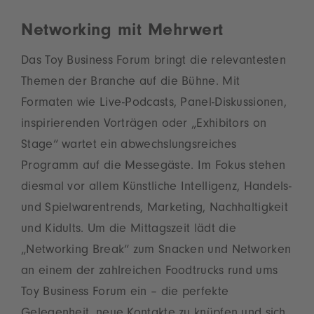
Networking mit Mehrwert
Das Toy Business Forum bringt die relevantesten
Themen der Branche auf die Bühne. Mit
Formaten wie Live-Podcasts, Panel-Diskussionen,
inspirierenden Vorträgen oder „Exhibitors on
Stage“ wartet ein abwechslungsreiches
Programm auf die Messegäste. Im Fokus stehen
diesmal vor allem Künstliche Intelligenz, Handels-
und Spielwarentrends, Marketing, Nachhaltigkeit
und Kidults. Um die Mittagszeit lädt die
„Networking Break“ zum Snacken und Networken
an einem der zahlreichen Foodtrucks rund ums
Toy Business Forum ein – die perfekte