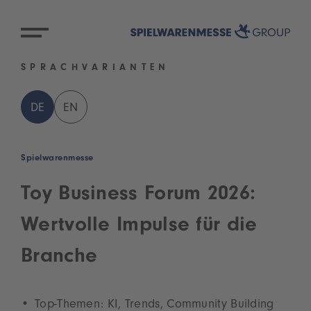
SPRACHVARIANTEN
DE
EN
Spielwarenmesse
Toy Business Forum 2026:
Wertvolle Impulse für die
Branche
Top-Themen: KI, Trends, Community Building