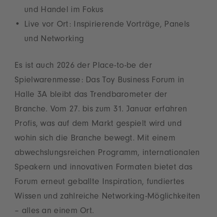
und Handel im Fokus
Live vor Ort: Inspirierende Vorträge, Panels
und Networking
Es ist auch 2026 der Place-to-be der
Spielwarenmesse: Das Toy Business Forum in
Halle 3A bleibt das Trendbarometer der
Branche. Vom 27. bis zum 31. Januar erfahren
Profis, was auf dem Markt gespielt wird und
wohin sich die Branche bewegt. Mit einem
abwechslungsreichen Programm, internationalen
Speakern und innovativen Formaten bietet das
Forum erneut geballte Inspiration, fundiertes
Wissen und zahlreiche Networking-Möglichkeiten
– alles an einem Ort.