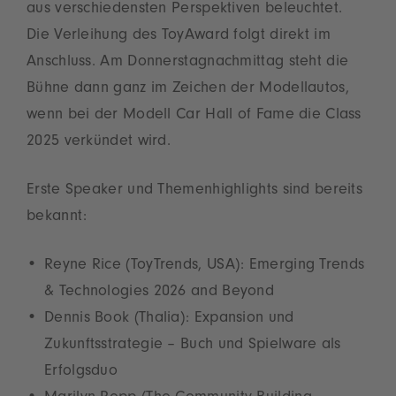
aus verschiedensten Perspektiven beleuchtet.
Die Verleihung des ToyAward folgt direkt im
Anschluss. Am Donnerstagnachmittag steht die
Bühne dann ganz im Zeichen der Modellautos,
wenn bei der Modell Car Hall of Fame die Class
2025 verkündet wird.
Erste Speaker und Themenhighlights sind bereits
bekannt:
Reyne Rice (ToyTrends, USA): Emerging Trends
& Technologies 2026 and Beyond
Dennis Book (Thalia): Expansion und
Zukunftsstrategie – Buch und Spielware als
Erfolgsduo