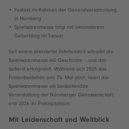
Festakt im Rahmen der Generalversammlung
in Nürnberg
Spielwarenmesse folgt mit besonderem
Geburtstag im Januar
Seit einem dreiviertel Jahrhundert schreibt die
Spielwarenmesse eG Geschichte – und das
äußerst erfolgreich. Während sich 2025 das
Firmenbestehen zum 75. Mal jährt, feiert die
Spielwarenmesse als bedeutendste
Veranstaltung der Nürnberger Genossenschaft
erst 2026 ihr Platinjubiläum.
Mit Leidenschaft und Weitblick