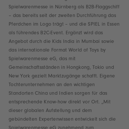
Spielwarenmesse in Nürnberg als B2B-Flaggschiff
– das bereits seit der zweiten Durchführung das
Pferdchen im Logo trägt – und die SPIEL in Essen
als führendes B2C-Event. Ergänzt wird das
Angebot durch die Kids India in Mumbai sowie
das internationale Format World of Toys by
Spielwarenmesse eG, das mit
Gemeinschaftsständen in Hongkong, Tokio und
New York gezielt Marktzugänge schafft. Eigene
Tochterunternehmen an den wichtigen
Standorten China und Indien sorgen für das
entsprechende Know-how direkt vor Ort. „Mit
dieser globalen Aufstellung und dem
gebündelten Expertenwissen entwickelt sich die
Spielwarenmesse eG zunehmend zum