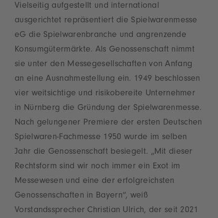
Vielseitig aufgestellt und international
ausgerichtet repräsentiert die Spielwarenmesse
eG die Spielwarenbranche und angrenzende
Konsumgütermärkte. Als Genossenschaft nimmt
sie unter den Messegesellschaften von Anfang
an eine Ausnahmestellung ein. 1949 beschlossen
vier weitsichtige und risikobereite Unternehmer
in Nürnberg die Gründung der Spielwarenmesse.
Nach gelungener Premiere der ersten Deutschen
Spielwaren-Fachmesse 1950 wurde im selben
Jahr die Genossenschaft besiegelt. „Mit dieser
Rechtsform sind wir noch immer ein Exot im
Messewesen und eine der erfolgreichsten
Genossenschaften in Bayern“, weiß
Vorstandssprecher Christian Ulrich, der seit 2021