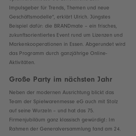
Impulsgeber für Trends, Themen und neue
Geschäftsmodelle“, erklärt Ulrich. Jüngstes
Beispiel dafür: die BRANDmate – ein frisches,
zukunftsorientiertes Event rund um Lizenzen und
Markenkooperationen in Essen. Abgerundet wird
das Programm durch ganzjährige Online-
Aktivitäten.
Große Party im nächsten Jahr
Neben der modernen Ausrichtung blickt das
Team der Spielwarenmesse eG auch mit Stolz
auf seine Wurzeln – und hat das 75.
Firmenjubiläum ganz klassisch gewürdigt: Im
Rahmen der Generalversammlung fand am 24.