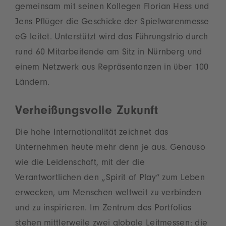
gemeinsam mit seinen Kollegen Florian Hess und
Jens Pflüger die Geschicke der Spielwarenmesse
eG leitet. Unterstützt wird das Führungstrio durch
rund 60 Mitarbeitende am Sitz in Nürnberg und
einem Netzwerk aus Repräsentanzen in über 100
Ländern.
Verheißungsvolle Zukunft
Die hohe Internationalität zeichnet das
Unternehmen heute mehr denn je aus. Genauso
wie die Leidenschaft, mit der die
Verantwortlichen den „Spirit of Play“ zum Leben
erwecken, um Menschen weltweit zu verbinden
und zu inspirieren. Im Zentrum des Portfolios
stehen mittlerweile zwei globale Leitmessen: die