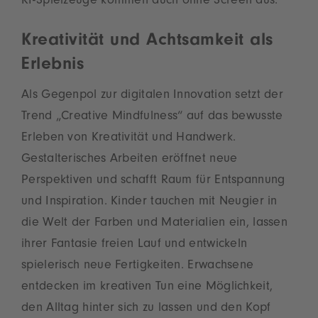
KI-Spielzeuge kommen auch ohne Screen aus.
Kreativität und Achtsamkeit als
Erlebnis
Als Gegenpol zur digitalen Innovation setzt der
Trend „Creative Mindfulness“ auf das bewusste
Erleben von Kreativität und Handwerk.
Gestalterisches Arbeiten eröffnet neue
Perspektiven und schafft Raum für Entspannung
und Inspiration. Kinder tauchen mit Neugier in
die Welt der Farben und Materialien ein, lassen
ihrer Fantasie freien Lauf und entwickeln
spielerisch neue Fertigkeiten. Erwachsene
entdecken im kreativen Tun eine Möglichkeit,
den Alltag hinter sich zu lassen und den Kopf