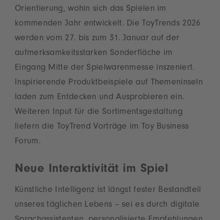
Orientierung, wohin sich das Spielen im
kommenden Jahr entwickelt. Die ToyTrends 2026
werden vom 27. bis zum 31. Januar auf der
aufmerksamkeitsstarken Sonderfläche im
Eingang Mitte der Spielwarenmesse inszeniert.
Inspirierende Produktbeispiele auf Themeninseln
laden zum Entdecken und Ausprobieren ein.
Weiteren Input für die Sortimentsgestaltung
liefern die ToyTrend Vorträge im Toy Business
Forum.
Neue Interaktivität im Spiel
Künstliche Intelligenz ist längst fester Bestandteil
unseres täglichen Lebens – sei es durch digitale