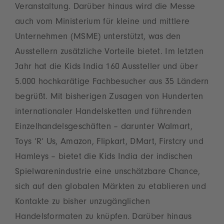
Veranstaltung. Darüber hinaus wird die Messe
auch vom Ministerium für kleine und mittlere
Unternehmen (MSME) unterstützt, was den
Ausstellern zusätzliche Vorteile bietet. Im letzten
Jahr hat die Kids India 160 Aussteller und über
5.000 hochkarätige Fachbesucher aus 35 Ländern
begrüßt. Mit bisherigen Zusagen von Hunderten
internationaler Handelsketten und führenden
Einzelhandelsgeschäften – darunter Walmart,
Toys ‘R‘ Us, Amazon, Flipkart, DMart, Firstcry und
Hamleys – bietet die Kids India der indischen
Spielwarenindustrie eine unschätzbare Chance,
sich auf den globalen Märkten zu etablieren und
Kontakte zu bisher unzugänglichen
Handelsformaten zu knüpfen. Darüber hinaus