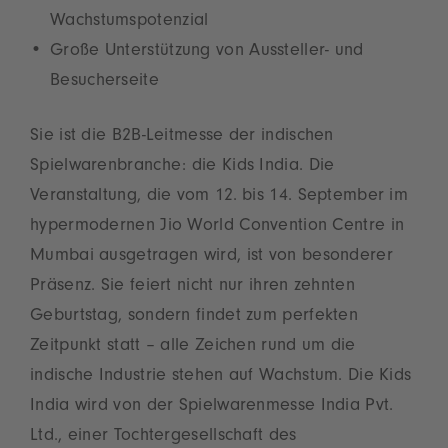
Wachstumspotenzial
Große Unterstützung von Aussteller- und
Besucherseite
Sie ist die B2B-Leitmesse der indischen
Spielwarenbranche: die Kids India. Die
Veranstaltung, die vom 12. bis 14. September im
hypermodernen Jio World Convention Centre in
Mumbai ausgetragen wird, ist von besonderer
Präsenz. Sie feiert nicht nur ihren zehnten
Geburtstag, sondern findet zum perfekten
Zeitpunkt statt – alle Zeichen rund um die
indische Industrie stehen auf Wachstum. Die Kids
India wird von der Spielwarenmesse India Pvt.
Ltd., einer Tochtergesellschaft des