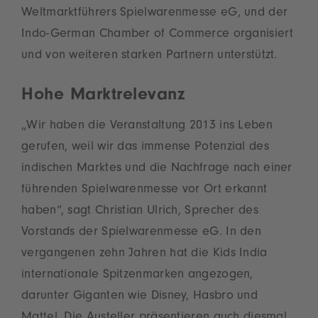
Weltmarktführers Spielwarenmesse eG, und der
Indo-German Chamber of Commerce organisiert
und von weiteren starken Partnern unterstützt.
Hohe Marktrelevanz
„Wir haben die Veranstaltung 2013 ins Leben
gerufen, weil wir das immense Potenzial des
indischen Marktes und die Nachfrage nach einer
führenden Spielwarenmesse vor Ort erkannt
haben“, sagt Christian Ulrich, Sprecher des
Vorstands der Spielwarenmesse eG. In den
vergangenen zehn Jahren hat die Kids India
internationale Spitzenmarken angezogen,
darunter Giganten wie Disney, Hasbro und