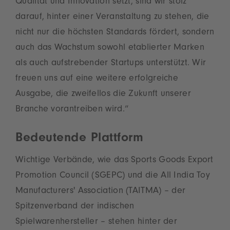
Qualität und Innovation setzt, sind wir stolz
darauf, hinter einer Veranstaltung zu stehen, die
nicht nur die höchsten Standards fördert, sondern
auch das Wachstum sowohl etablierter Marken
als auch aufstrebender Startups unterstützt. Wir
freuen uns auf eine weitere erfolgreiche
Ausgabe, die zweifellos die Zukunft unserer
Branche vorantreiben wird.“
Bedeutende Plattform
Wichtige Verbände, wie das Sports Goods Export
Promotion Council (SGEPC) und die All India Toy
Manufacturers' Association (TAITMA) – der
Spitzenverband der indischen
Spielwarenhersteller – stehen hinter der