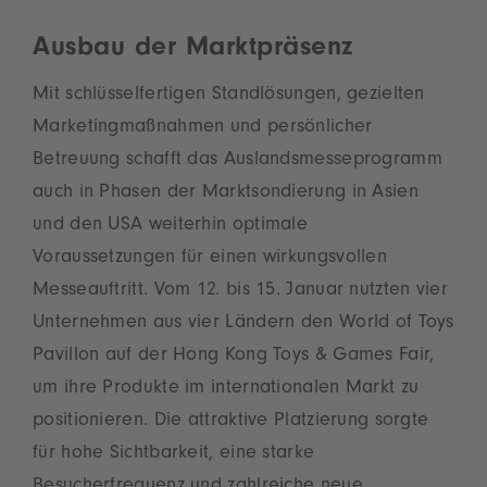
Ausbau der Marktpräsenz
Mit schlüsselfertigen Standlösungen, gezielten
Marketingmaßnahmen und persönlicher
Betreuung schafft das Auslandsmesseprogramm
auch in Phasen der Marktsondierung in Asien
und den USA weiterhin optimale
Voraussetzungen für einen wirkungsvollen
Messeauftritt. Vom 12. bis 15. Januar nutzten vier
Unternehmen aus vier Ländern den World of Toys
Pavillon auf der Hong Kong Toys & Games Fair,
um ihre Produkte im internationalen Markt zu
positionieren. Die attraktive Platzierung sorgte
für hohe Sichtbarkeit, eine starke