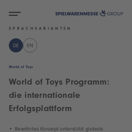
SPRACHVARIANTEN
DE
EN
World of Toys
World of Toys Programm:
die internationale
Erfolgsplattform
Bewährtes Konzept unterstützt globale