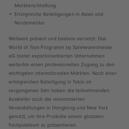
Markterschließung
Erfolgreiche Beteiligungen in Asien und
Nordamerika
Weltweit präsent und bestens vernetzt: Das
World of Toys Programm by Spielwarenmesse
eG bietet exportorientierten Unternehmen
weiterhin einen professionellen Zugang zu den
wichtigsten internationalen Märkten. Nach einer
erfolgreichen Beteiligung in Tokio im
vergangenen Jahr haben die teilnehmenden
Aussteller auch die renommierten
Veranstaltungen in Hongkong und New York
genutzt, um ihre Produkte einem globalen
Fachpublikum zu präsentieren.