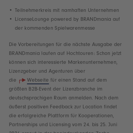
Teilnehmerkreis mit namhaften Unternehmen
LicenseLounge powered by BRANDmania auf
der kommenden Spielwarenmesse
Die Vorbereitungen für die nächste Ausgabe der
BRANDmania laufen auf Hochtouren: Schon jetzt
können sich interessierte Markenunternehmen,
Lizenzgeber und Agenturen über
die
Webseite
für einen Stand auf dem
größten B2B-Event der Lizenzbranche im
deutschsprachigen Raum anmelden. Nach dem
äußerst positiven Feedback zur Location findet
die erfolgreiche Plattform für Kooperationen,
Partnerships und Licensing vom 24. bis 25. Juni