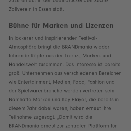
2026 erneut in der beeindruckenden Zeche
Zollverein in Essen statt.
Bühne für Marken und Lizenzen
In lockerer und inspirierender Festival-
Atmosphäre bringt die BRANDmania wieder
führende Köpfe aus der Lizenz-, Marken- und
Handelswelt zusammen. Das Interesse ist bereits
groß. Unternehmen aus verschiedenen Bereichen
wie Entertainment, Medien, Food, Fashion und
der Spielwarenbranche werden vertreten sein.
Namhafte Marken und Key Player, die bereits in
diesem Jahr dabei waren, haben erneut ihre
Teilnahme zugesagt. „Damit wird die
BRANDmania erneut zur zentralen Plattform für