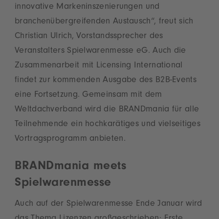
innovative Markeninszenierungen und
branchenübergreifenden Austausch“, freut sich
Christian Ulrich, Vorstandssprecher des
Veranstalters Spielwarenmesse eG. Auch die
Zusammenarbeit mit Licensing International
findet zur kommenden Ausgabe des B2B-Events
eine Fortsetzung. Gemeinsam mit dem
Weltdachverband wird die BRANDmania für alle
Teilnehmende ein hochkarätiges und vielseitiges
Vortragsprogramm anbieten.
BRANDmania meets
Spielwarenmesse
Auch auf der Spielwarenmesse Ende Januar wird