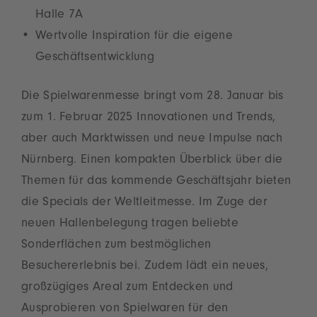
Halle 7A
Wertvolle Inspiration für die eigene
Geschäftsentwicklung
Die Spielwarenmesse bringt vom 28. Januar bis
zum 1. Februar 2025 Innovationen und Trends,
aber auch Marktwissen und neue Impulse nach
Nürnberg. Einen kompakten Überblick über die
Themen für das kommende Geschäftsjahr bieten
die Specials der Weltleitmesse. Im Zuge der
neuen Hallenbelegung tragen beliebte
Sonderflächen zum bestmöglichen
Besuchererlebnis bei. Zudem lädt ein neues,
großzügiges Areal zum Entdecken und
Ausprobieren von Spielwaren für den