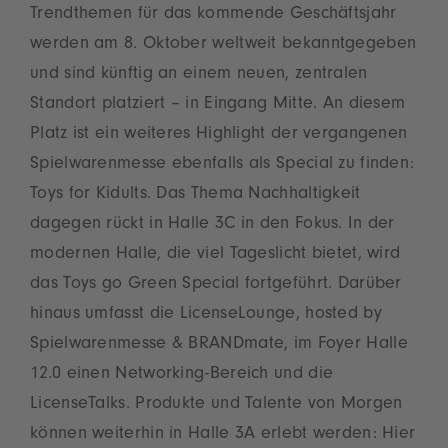
Trendthemen für das kommende Geschäftsjahr
werden am 8. Oktober weltweit bekanntgegeben
und sind künftig an einem neuen, zentralen
Standort platziert – in Eingang Mitte. An diesem
Platz ist ein weiteres Highlight der vergangenen
Spielwarenmesse ebenfalls als Special zu finden:
Toys for Kidults. Das Thema Nachhaltigkeit
dagegen rückt in Halle 3C in den Fokus. In der
modernen Halle, die viel Tageslicht bietet, wird
das Toys go Green Special fortgeführt. Darüber
hinaus umfasst die LicenseLounge, hosted by
Spielwarenmesse & BRANDmate, im Foyer Halle
12.0 einen Networking-Bereich und die
LicenseTalks. Produkte und Talente von Morgen
können weiterhin in Halle 3A erlebt werden: Hier