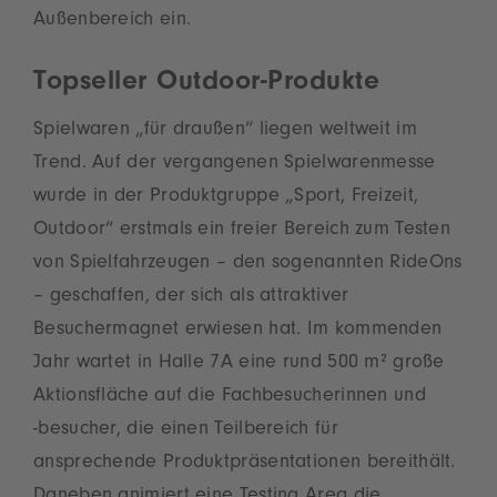
Außenbereich ein.
Topseller Outdoor-Produkte
Spielwaren „für draußen“ liegen weltweit im
Trend. Auf der vergangenen Spielwarenmesse
wurde in der Produktgruppe „Sport, Freizeit,
Outdoor“ erstmals ein freier Bereich zum Testen
von Spielfahrzeugen – den sogenannten RideOns
– geschaffen, der sich als attraktiver
Besuchermagnet erwiesen hat. Im kommenden
Jahr wartet in Halle 7A eine rund 500 m² große
Aktionsfläche auf die Fachbesucherinnen und
‑besucher, die einen Teilbereich für
ansprechende Produktpräsentationen bereithält.