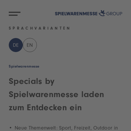
SPRACHVARIANTEN
DE
EN
Spielwarenmesse
Specials by
Spielwarenmesse laden
zum Entdecken ein
Neue Themenwelt: Sport, Freizeit, Outdoor in