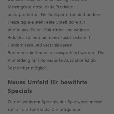
Daneben animiert eine Testing Area die
Messegäste dazu, aktiv Produkte
auszuprobieren. Für Ballsportarten und andere
Freizeitspiele steht eine Spielfläche zur
Verfügung. Roller, Fahrräder und weitere
RideOns können auf einer Teststrecke mit
Hindernissen und verschiedenen
Bodenbeschaffenheiten ausprobiert werden. Die
Anmeldung für interessierte Aussteller ist ab
September möglich.
Neues Umfeld für bewährte
Specials
Zu den weiteren Specials der Spielwarenmesse
zählen die ToyTrends. Die prägenden