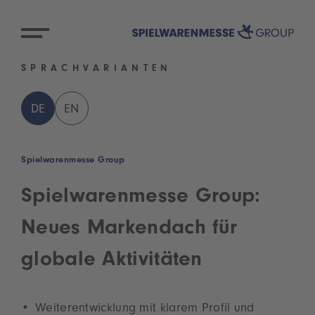
SPRACHVARIANTEN
DE
EN
Spielwarenmesse Group
Spielwarenmesse Group:
Neues Markendach für
globale Aktivitäten
Weiterentwicklung mit klarem Profil und