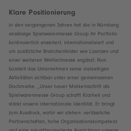
Klare Positionierung
In den vergangenen Jahren hat die in Nürnberg
ansässige Spielwarenmesse Group ihr Portfolio
kontinuierlich erweitert, internationalisiert und
um zusätzliche Branchenfelder wie Lizenzen und
einer weiteren Weltleitmesse ergänzt. Nun
bündelt das Unternehmen seine vielseitigen
Aktivitäten sichtbar unter einer gemeinsamen
Dachmarke. „Unser neuer Markenauftritt als
Spielwarenmesse Group schafft Klarheit und
stärkt unsere internationale Identität. Er bringt
zum Ausdruck, wofür wir stehen: verlässliche
Partnerschaften, hohe Organisationskompetenz