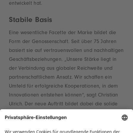
entwickelt hat.
Stabile Basis
Eine wesentliche Facette der Marke bildet die
Form der Genossenschaft. Seit über 75 Jahren
basiert sie auf vertrauensvollen und nachhaltigen
Geschäftsbeziehungen. „Unsere Stärke liegt in
der Verbindung aus globaler Reichweite und
partnerschaftlichem Ansatz. Wir schaffen ein
Umfeld für erfolgreiche Kooperationen, in dem
Innovationen entstehen können“, sagt Christian
Ulrich. Der neue Auftritt bildet dabei die solide
Grundlage für eine konsistente, transparente und
zukunftsorientierte Kommunikation.