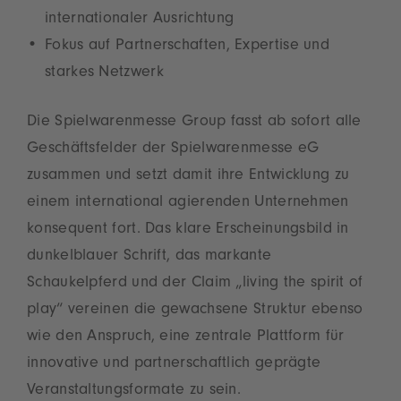
internationaler Ausrichtung
Fokus auf Partnerschaften, Expertise und
starkes Netzwerk
Die Spielwarenmesse Group fasst ab sofort alle
Geschäftsfelder der Spielwarenmesse eG
zusammen und setzt damit ihre Entwicklung zu
einem international agierenden Unternehmen
konsequent fort. Das klare Erscheinungsbild in
dunkelblauer Schrift, das markante
Schaukelpferd und der Claim „living the spirit of
play“ vereinen die gewachsene Struktur ebenso
wie den Anspruch, eine zentrale Plattform für
innovative und partnerschaftlich geprägte
Veranstaltungsformate zu sein.