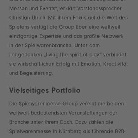
und eine zukunftsorientierte Ausrichtung unserer
Messen und Events“, erklärt Vorstandssprecher
Christian Ulrich. Mit ihrem Fokus auf die Welt des
Spielens verfügt die Group über eine weltweit
einzigartige Expertise und das größte Netzwerk
in der Spielwarenbranche. Unter dem
Leitgedanken „living the spirit of play“ verbindet
sie wirtschaftlichen Erfolg mit Emotion, Kreativität
und Begeisterung.
Vielseitiges Portfolio
Die Spielwarenmesse Group vereint die beiden
weltweit bedeutendsten Veranstaltungen der
Branche unter ihrem Dach. Dazu zählen die
Spielwarenmesse in Nürnberg als führende B2B-